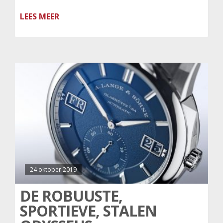
LEES MEER
24 oktober 2019
DE ROBUUSTE,
SPORTIEVE, STALEN