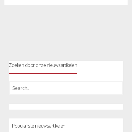
Zoeken door onze nieuwsartikelen
Populairste nieuwsartikelen