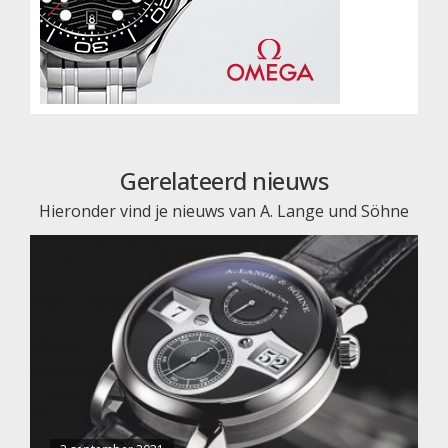
Gerelateerd nieuws
Hieronder vind je nieuws van A. Lange und Söhne