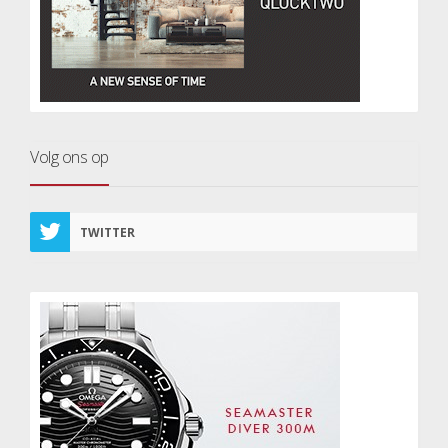
Volg ons op
TWITTER