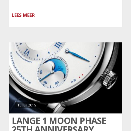
LEES MEER
15 juli 2019
LANGE 1 MOON PHASE
25TH ANNIVERSARY