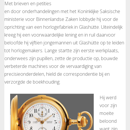
Met brieven en petities
en door onderhandelingen met het Koninklijke Saksische
ministerie voor Binnenlandse Zaken lobbyde hij voor de
oprichting van een horlogefabriek in Glashütte. Uiteindelijk
kreeg hij een voorwaardelijke lening en in ruil daarvoor
beloofde hij vijftien jongemannen uit Glashütte op te leiden
tot horlogemakers. Lange startte zijn eerste werkplaats,
onderwees zijn pupillen, zette de productie op, bouwde
verbeterde machines voor de vervaardiging van
precisieonderdelen, hield de correspondentie bij en
verzorgde de boekhouding.
Hij werd
voor zijn
moeite
beloond
want zijn