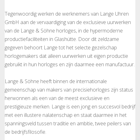
Tegenwoordig werken de werknemers van Lange Uhren
GmbH aan de vervaardiging van de exclusieve uurwerken
van de Lange & Söhne horloges, in de hypermoderne
productiefaciliteiten in Glashütte. Door dit zeldzame
gegeven behoort Lange tot het selecte gezelschap
horlogemakers dat alleen uurwerken uit eigen productie
gebruikt in hun horloges en zijn daarmee een manufactuur.
Lange & Söhne heeft binnen de internationale
gemeenschap van makers van precisiehorloges zijn status
herwonnen als een van de meest exclusieve en
prestigieuze merken. Lange is een jong en succesvol bedrijf
met een illustere nalatenschap en staat daarmee in het
spanningsveld tussen traditie en ambitie, twee peilers van
de bedrijfsfilosofie.