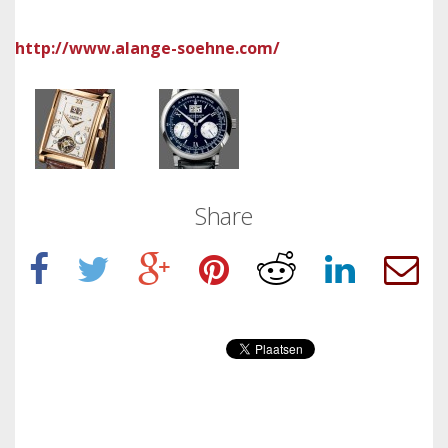
http://www.alange-soehne.com/
Share