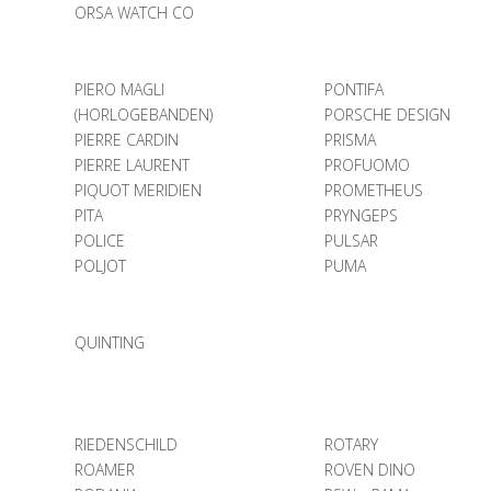
ORSA WATCH CO
PIERO MAGLI
PONTIFA
(HORLOGEBANDEN)
PORSCHE DESIGN
PIERRE CARDIN
PRISMA
PIERRE LAURENT
PROFUOMO
PIQUOT MERIDIEN
PROMETHEUS
PITA
PRYNGEPS
POLICE
PULSAR
POLJOT
PUMA
QUINTING
RIEDENSCHILD
ROTARY
ROAMER
ROVEN DINO