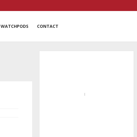
WATCHPODS
CONTACT