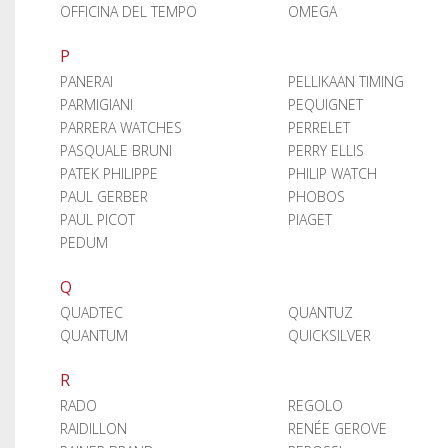
OFFICINA DEL TEMPO
OMEGA
P
PANERAI
PELLIKAAN TIMING
PARMIGIANI
PEQUIGNET
PARRERA WATCHES
PERRELET
PASQUALE BRUNI
PERRY ELLIS
PATEK PHILIPPE
PHILIP WATCH
PAUL GERBER
PHOBOS
PAUL PICOT
PIAGET
PEDUM
Q
QUADTEC
QUANTUZ
QUANTUM
QUICKSILVER
R
RADO
REGOLO
RAIDILLON
RENÉE GEROVE