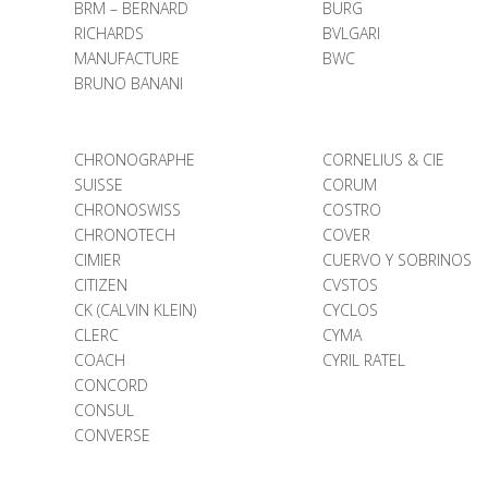
BRM – BERNARD
BURG
RICHARDS
BVLGARI
MANUFACTURE
BWC
BRUNO BANANI
CHRONOGRAPHE
CORNELIUS & CIE
SUISSE
CORUM
CHRONOSWISS
COSTRO
CHRONOTECH
COVER
CIMIER
CUERVO Y SOBRINOS
CITIZEN
CVSTOS
CK (CALVIN KLEIN)
CYCLOS
CLERC
CYMA
COACH
CYRIL RATEL
CONCORD
CONSUL
CONVERSE