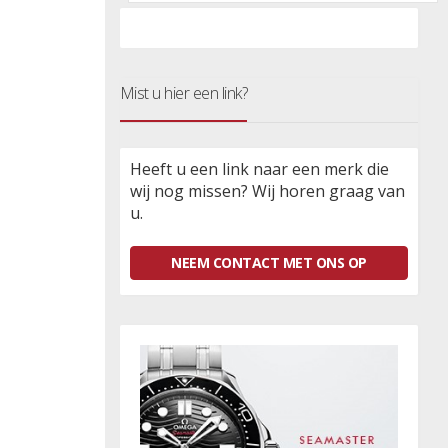
Mist u hier een link?
Heeft u een link naar een merk die
wij nog missen? Wij horen graag van
u.
NEEM CONTACT MET ONS OP