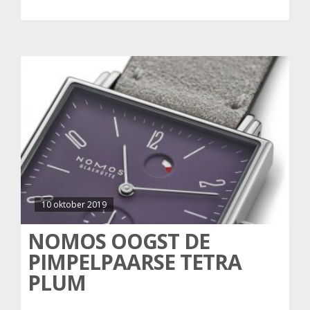
10 oktober 2019
NOMOS OOGST DE
PIMPELPAARSE TETRA
PLUM