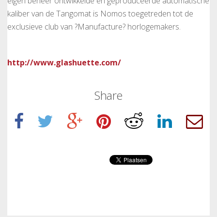
eigen beheer ontwikkelde en geproduceerde automatische
kaliber van de Tangomat is Nomos toegetreden tot de
exclusieve club van ?Manufacture? horlogemakers.
http://www.glashuette.com/
Share