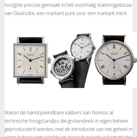
hoogste precisie gemaakt in het voormalig stationsgebouw
van Glashütte, een markant punt voor een markant merk.
Waren de handopwindbare kalibers van Nomos al
technische hoogstandjes die grotendeels in eigen beheer
geproduceerd werden, met de introductie van het geheel in