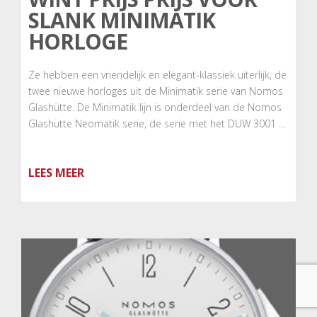
SLANK MINIMATIK
HORLOGE
Ze hebben een vriendelijk en elegant-klassiek uiterlijk, de
twee nieuwe horloges uit de Minimatik serie van Nomos
Glashütte. De Minimatik lijn is onderdeel van de Nomos
Glashütte Neomatik serie, de serie met het DUW 3001 …
LEES MEER