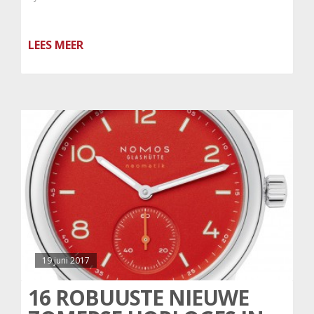
LEES MEER
19 juni 2017
16 ROBUUSTE NIEUWE