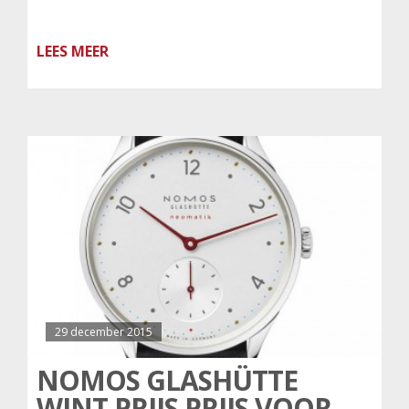
LEES MEER
29 december 2015
NOMOS GLASHÜTTE
WINT PRIJS PRIJS VOOR