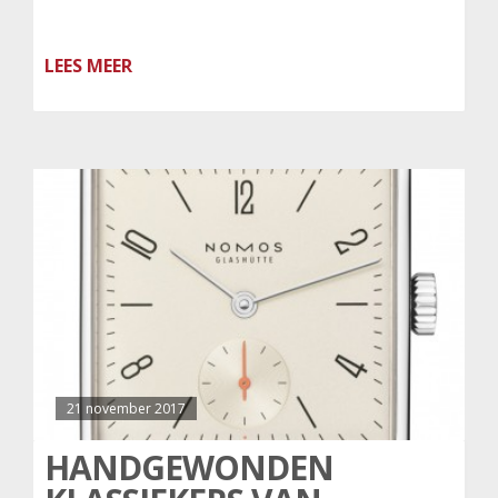
LEES MEER
21 november 2017
HANDGEWONDEN