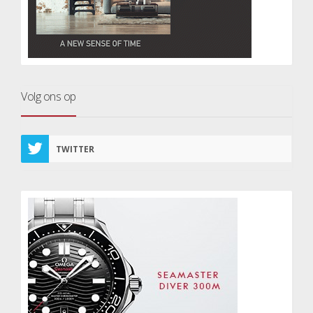
Volg ons op
TWITTER