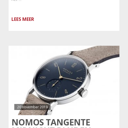
LEES MEER
20 november 2019
NOMOS TANGENTE