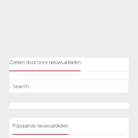
Zoeken door onze nieuwsartikelen
Populairste nieuwsartikelen