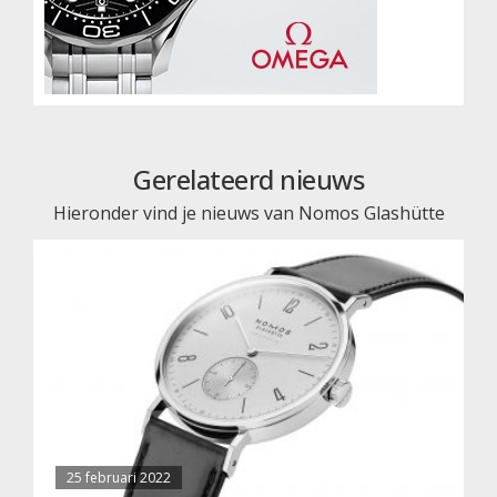
Gerelateerd nieuws
Hieronder vind je nieuws van Nomos Glashütte
25 februari 2022