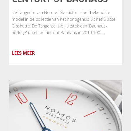
De Tangente van Nomos Glashütte is het bekendste
model in de collectie van het horlogehuis uit het Duitse
Glashütte. De Tangente is bij uitstek een 'Bauhaus-
horloge' en nu wil het dat Bauhaus in 2019 100 …
LEES MEER