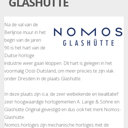
GLASHÜTTE
Na de val van de
Berlijnse muur in het
begin van de jaren
90 is het hart van de
Duitse horloge
industrie weer gaan kloppen. Dit hart is gelegen in het
voormalig Oost-Duitsland, om meer precies te zijn vlak
onder Dresden in de plaats Glashütte.
In deze plaats zijn o.a. de zeer welbekende en kwalitatief
zeer hoogwaardige horlogemerken A. Lange & Söhne en
Glashütte Original gevestigd en dus ook het merk Nomos-
Glashütte.
Nomos horloges zijn mechanische horloges met de