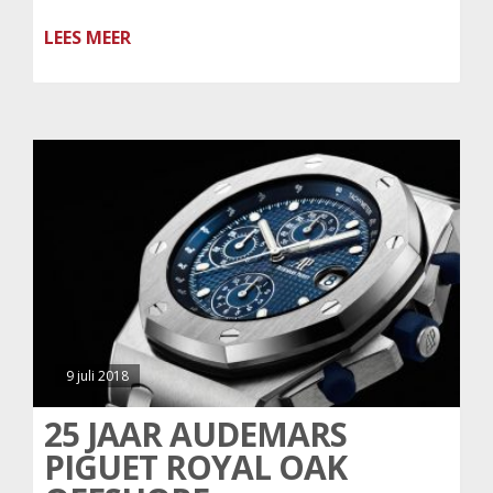
LEES MEER
9 juli 2018
25 JAAR AUDEMARS
PIGUET ROYAL OAK