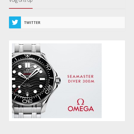
TWITTER