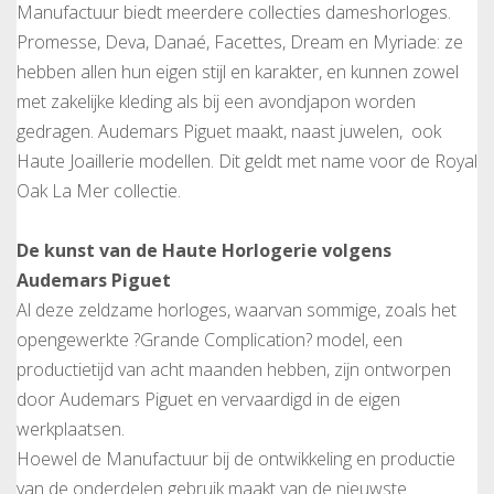
Manufactuur biedt meerdere collecties dameshorloges.
Promesse, Deva, Danaé, Facettes, Dream en Myriade: ze
hebben allen hun eigen stijl en karakter, en kunnen zowel
met zakelijke kleding als bij een avondjapon worden
gedragen. Audemars Piguet maakt, naast juwelen, ook
Haute Joaillerie modellen. Dit geldt met name voor de Royal
Oak La Mer collectie.
De kunst van de Haute Horlogerie volgens
Audemars Piguet
Al deze zeldzame horloges, waarvan sommige, zoals het
opengewerkte ?Grande Complication? model, een
productietijd van acht maanden hebben, zijn ontworpen
door Audemars Piguet en vervaardigd in de eigen
werkplaatsen.
Hoewel de Manufactuur bij de ontwikkeling en productie
van de onderdelen gebruik maakt van de nieuwste