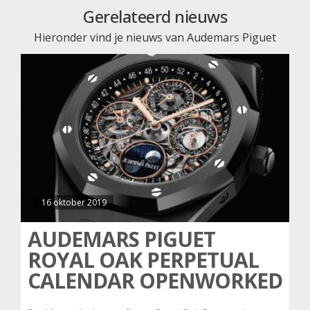
Gerelateerd nieuws
Hieronder vind je nieuws van Audemars Piguet
16 oktober 2019
AUDEMARS PIGUET
ROYAL OAK PERPETUAL
CALENDAR OPENWORKED