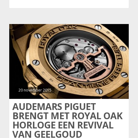
20 november 2015
AUDEMARS PIGUET
BRENGT MET ROYAL OAK
HORLOGE EEN REVIVAL
VAN GEELGOUD