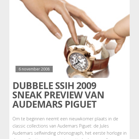
6 november 2008
DUBBELE SSIH 2009
SNEAK PREVIEW VAN
AUDEMARS PIGUET
Om te beginnen neemt een nieuwkomer plaats in de
classic collections van Audemars Piguet: de Jules
Audemars selfwinding chronograph, het eerste horloge in