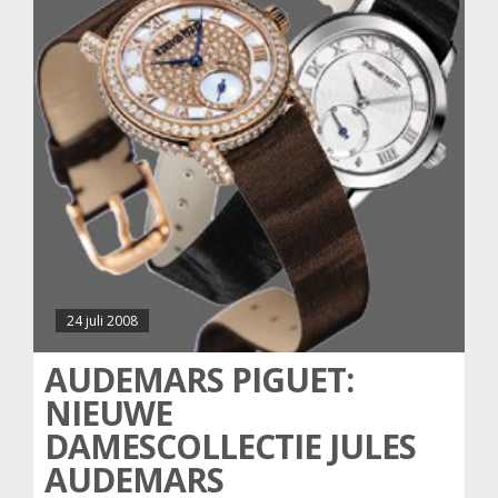
24 juli 2008
AUDEMARS PIGUET:
NIEUWE
DAMESCOLLECTIE JULES
AUDEMARS