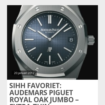
20 januari 2012
SIHH FAVORIET:
AUDEMARS PIGUET
ROYAL OAK JUMBO –