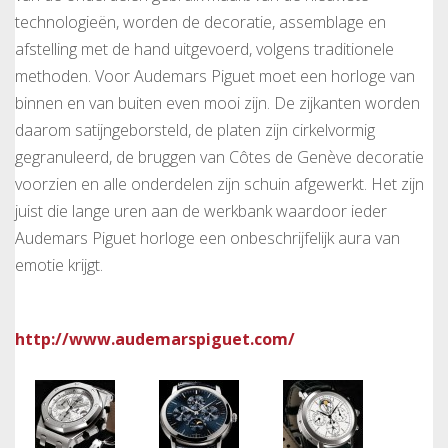
technologieën, worden de decoratie, assemblage en
afstelling met de hand uitgevoerd, volgens traditionele
methoden. Voor Audemars Piguet moet een horloge van
binnen en van buiten even mooi zijn. De zijkanten worden
daarom satijngeborsteld, de platen zijn cirkelvormig
gegranuleerd, de bruggen van Côtes de Genève decoratie
voorzien en alle onderdelen zijn schuin afgewerkt. Het zijn
juist die lange uren aan de werkbank waardoor ieder
Audemars Piguet horloge een onbeschrijfelijk aura van
emotie krijgt.
http://www.audemarspiguet.com/