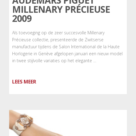
AUDEMARS PIGUET
MILLENARY PRÉCIEUSE
2009
Als toevoeging op de zeer succesvolle Millenary
Précieuse collectie, presenteerde de Zwitserse
manufactuur tijdens de Salon International de la Haute
Horlogerie in Genève afgelopen januari een nieuw model
in twee stijlvolle variaties op het elegante …
LEES MEER