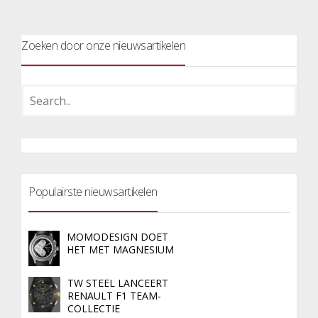
Zoeken door onze nieuwsartikelen
Populairste nieuwsartikelen
MOMODESIGN DOET
HET MET MAGNESIUM
TW STEEL LANCEERT
RENAULT F1 TEAM-
COLLECTIE