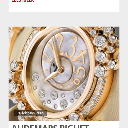
LEES MEER
20 februari 2009