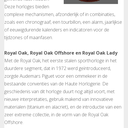
Deze horloges bieden
complexe mechanismen, afzonderlijk of in combinaties,
zoals een chronograaf, een tourbillon, een alarm, jaarlijkse
of eeuwigdurende kalenders en indicatoren voor de
tijdzones of maanfasen.
Royal Oak, Royal Oak Offshore en Royal Oak Lady
Met de Royal Oak, het eerste stalen sporthorloge in het
duurdere segment, dat in 1972 werd geïntroduceerd,
zorgde Audemars Piguet voor een ommekeer in de
bestaande conventies van de Haute Horlogerie. De
geschiedenis van dit horloge duurt nog altijd voort, met
nieuwe interpretaties, gebruik makend van innovatieve
materialen (titanium en alacriet), en de introductie van een
zeer extreme collectie, in de vorm van de Royal Oak
Offshore.