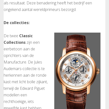
als resultaat. Deze benadering heeft het bedrijf een
ongekend aantal wereldprimeurs bezorgd.
De collecties:
De twee
Classic
Collections
zijn een
eerbetoon aan de
oprichters van de
Manufacture. De Jules
Audemars-collectie is te
herkennen aan de ronde
kast met licht bolle zijkant,
terwijl de Edward Piguet
modellen een
rechthoekige, iets
gewelfde kast hebben.