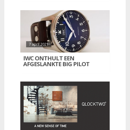
7 april 2021
IWC ONTHULT EEN
AFGESLANKTE BIG PILOT