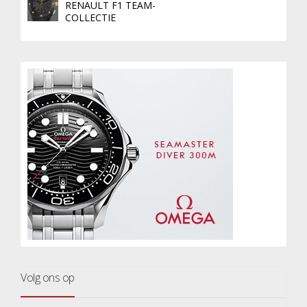
RENAULT F1 TEAM-
COLLECTIE
Volg ons op