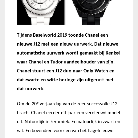
Tijdens Baselworld 2019 toonde Chanel een
nieuwe J12 met een nieuw uurwerk. Dat nieuwe
automatische uurwerk wordt gemaakt bij Kenissi
waar Chanel en Tudor aandeelhouder van zijn.
Chanel stuurt een J12 duo naar Only Watch en
dat zwarte en witte horloge zijn uitgerust met
dat uurwerk.
e
Om de 20
verjaardag van de zeer succesvolle J12
bracht Chanel eerder dit jaar een vernieuwd model
uit. Natuurlijk in keramiek. En natuurlijk in zwart en
wit. En bovendien voorzien van het hagelnieuwe