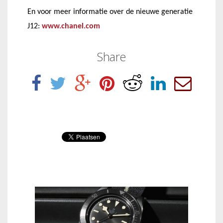
En voor meer informatie over de nieuwe generatie
J12:
www.chanel.com
Share