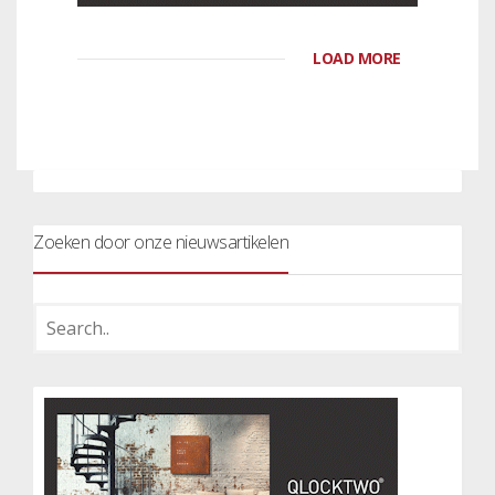
LOAD MORE
Zoeken door onze nieuwsartikelen