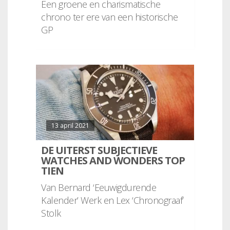
Een groene en charismatische
chrono ter ere van een historische
GP
13 april 2021
DE UITERST SUBJECTIEVE
WATCHES AND WONDERS TOP
TIEN
Van Bernard ‘Eeuwigdurende
Kalender’ Werk en Lex ‘Chronograaf’
Stolk