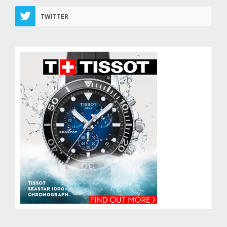
TWITTER