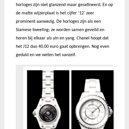
horloges zijn niet glanzend maar gesatineerd. En op
de matte wijzerplaat is het cijfer ‘12’ zeer
prominent aanwezig. De horloges zijn als een
Siamese tweeling; ze worden samen geveild en
horen bij elkaar als yin en yang. Chanel hoopt dat
het J12 duo 40.00 euro gaat opbrengen. Nog even
geduld en we weten het vanzelf.