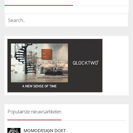
Populairste nieuwsartikelen
MOMODESIGN DOET