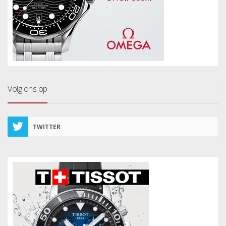
Volg ons op
TWITTER