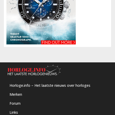
Horloge.info – Het laatste nieuws over horloges
Merken
Forum
Links