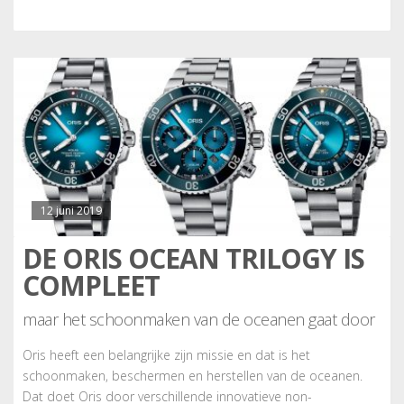
12 juni 2019
DE ORIS OCEAN TRILOGY IS
COMPLEET
maar het schoonmaken van de oceanen gaat door
Oris heeft een belangrijke zijn missie en dat is het
schoonmaken, beschermen en herstellen van de oceanen.
Dat doet Oris door verschillende innovatieve non-