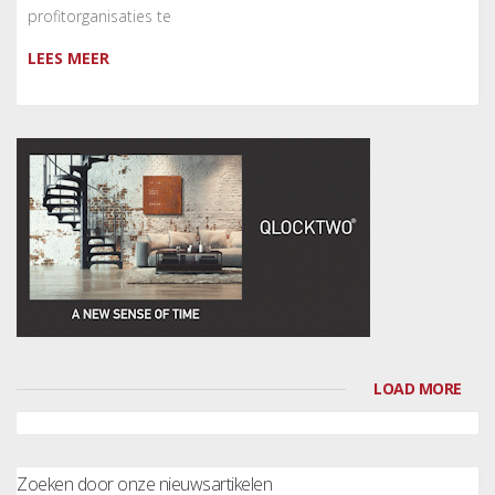
profitorganisaties te
LEES MEER
LOAD MORE
Zoeken door onze nieuwsartikelen