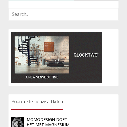
Populairste nieuwsartikelen
MOMODESIGN DOET
HET MET MAGNESIUM