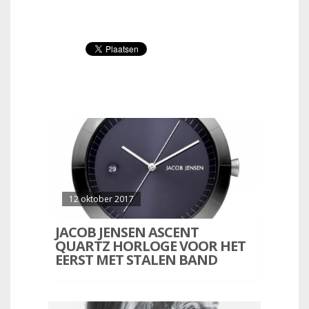
12 oktober 2017
JACOB JENSEN ASCENT
QUARTZ HORLOGE VOOR HET
EERST MET STALEN BAND