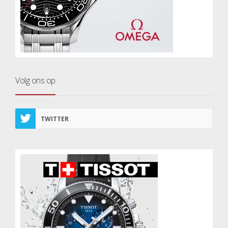
Volg ons op
TWITTER