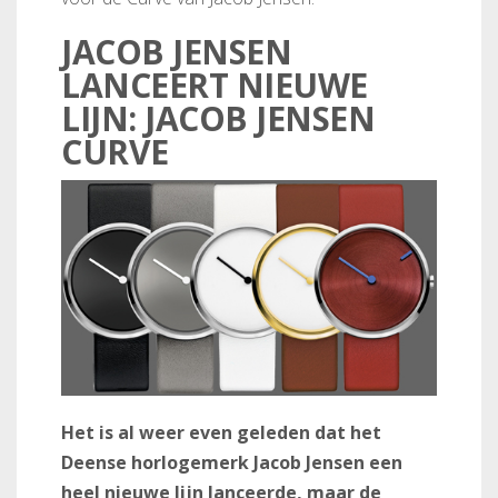
JACOB JENSEN
LANCEERT NIEUWE
LIJN: JACOB JENSEN
CURVE
Het is al weer even geleden dat het
Deense horlogemerk Jacob Jensen een
heel nieuwe lijn lanceerde, maar de