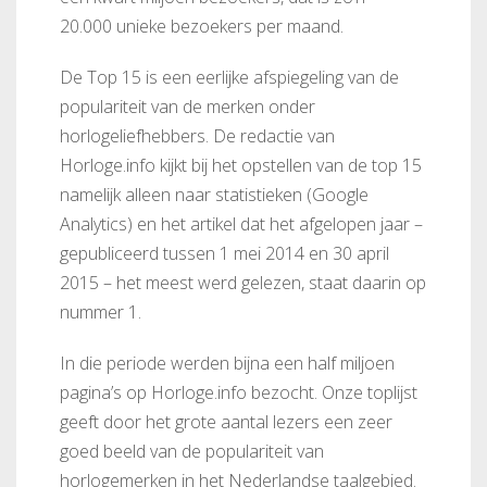
20.000 unieke bezoekers per maand.
De Top 15 is een eerlijke afspiegeling van de
populariteit van de merken onder
horlogeliefhebbers. De redactie van
Horloge.info kijkt bij het opstellen van de top 15
namelijk alleen naar statistieken (Google
Analytics) en het artikel dat het afgelopen jaar –
gepubliceerd tussen 1 mei 2014 en 30 april
2015 – het meest werd gelezen, staat daarin op
nummer 1.
In die periode werden bijna een half miljoen
pagina’s op Horloge.info bezocht. Onze toplijst
geeft door het grote aantal lezers een zeer
goed beeld van de populariteit van
horlogemerken in het Nederlandse taalgebied.