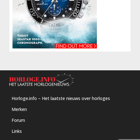
Horloge.info – Het laatste nieuws over horloges
Merken
Forum
Links