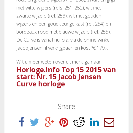
met witte wijzers (refs. 251, 252), wit met
zwarte wijzers (ref. 253), wit met gouden
wijzers en een goudkleurige kast (ref. 254) en
bordeaux rood met blauwe wijzers (ref. 255).
De Curve is vanaf nu, o.a. via de online winkel
JacobJensen.nl verkrijgbaar, en kost ?€ 179,-.
Wilt u meer weten over dit merk, ga naar:
Horloge.info Top 15 2015 van
start: Nr. 15 Jacob Jensen
Curve horloge
Share