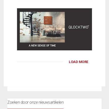
LOAD MORE
Zoeken door onze nieuwsartikelen