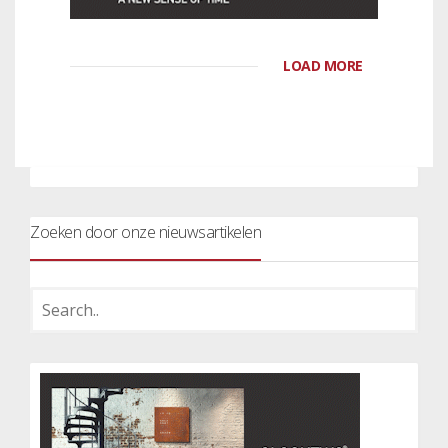
LOAD MORE
Zoeken door onze nieuwsartikelen