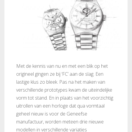
Met de kennis van nu en met een blik op het
origineel gingen ze bij ‘FC’ aan de slag. Een
lastige klus zo bleek. Pas na het maken van
verschillende prototypes kwam de uiteindelijke
vorm tot stand. En in plaats van het voorzichtig
uitrollen van een horloge dat qua vormtaal
geheel nieuw is voor de Geneefse
manufactuur, worden meteen drie nieuwe
modellen in verschillende variaties