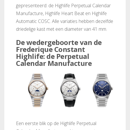
gepresenteerd: de Highlife Perpetual Calendar
Manufacture, Highlife Heart Beat en Highlife
Automatic COSC. Alle variaties hebben dezelfde
driedelige kast met een diameter van 41 mm.
De wedergeboorte van de
Frederique Constant
Highlife: de Perpetual
Calendar Manufacture
Een eerste blik op de Highlife Perpetual