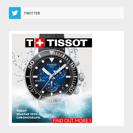
TWITTER