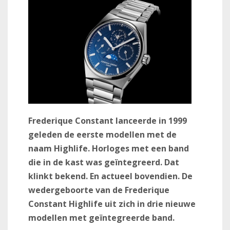
Frederique Constant lanceerde in 1999
geleden de eerste modellen met de
naam Highlife. Horloges met een band
die in de kast was geïntegreerd. Dat
klinkt bekend. En actueel bovendien. De
wedergeboorte van de Frederique
Constant Highlife uit zich in drie nieuwe
modellen met geïntegreerde band.