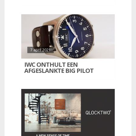
7 april 2021
IWC ONTHULT EEN
AFGESLANKTE BIG PILOT