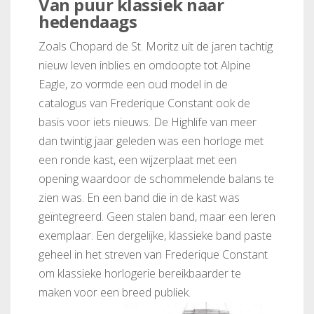
Van puur klassiek naar
hedendaags
Zoals Chopard de St. Moritz uit de jaren tachtig
nieuw leven inblies en omdoopte tot Alpine
Eagle, zo vormde een oud model in de
catalogus van Frederique Constant ook de
basis voor iets nieuws. De Highlife van meer
dan twintig jaar geleden was een horloge met
een ronde kast, een wijzerplaat met een
opening waardoor de schommelende balans te
zien was. En een band die in de kast was
geïntegreerd. Geen stalen band, maar een leren
exemplaar. Een dergelijke, klassieke band paste
geheel in het streven van Frederique Constant
om klassieke horlogerie bereikbaarder te
maken voor een breed publiek.