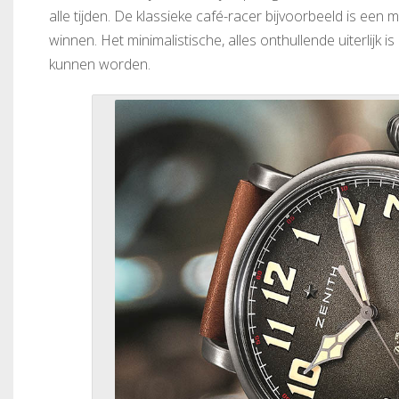
alle tijden. De klassieke café-racer bijvoorbeeld is een
winnen. Het minimalistische, alles onthullende uiterlijk
kunnen worden.