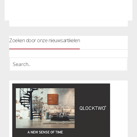
Zoeken door onze nieuwsartikelen