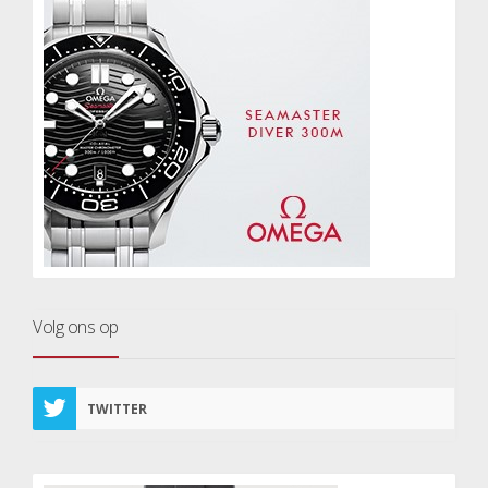
Volg ons op
TWITTER