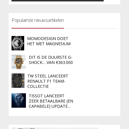
Populairste nieuwsartikelen
MOMODESIGN DOET
HET MET MAGNESIUM
DIT IS DE DUURSTE G-
SHOCK… VAN €363.000
TW STEEL LANCEERT
RENAULT F1 TEAM-
COLLECTIE
TISSOT LANCEERT
ZEER BETAALBARE (EN
CAPABELE) UPDATE…