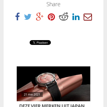
Share
21 mei 2021
DEZE VIER MERKEN UIT JAPAN