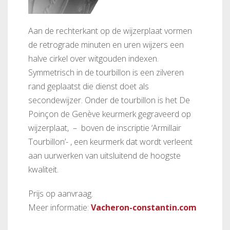
Aan de rechterkant op de wijzerplaat vormen
de retrograde minuten en uren wijzers een
halve cirkel over witgouden indexen.
Symmetrisch in de tourbillon is een zilveren
rand geplaatst die dienst doet als
secondewijzer. Onder de tourbillon is het De
Poinçon de Genève keurmerk gegraveerd op
wijzerplaat, – boven de inscriptie ‘Armillair
Tourbillon’- , een keurmerk dat wordt verleent
aan uurwerken van uitsluitend de hoogste
kwaliteit.
Prijs op aanvraag.
Meer informatie:
Vacheron-constantin.com