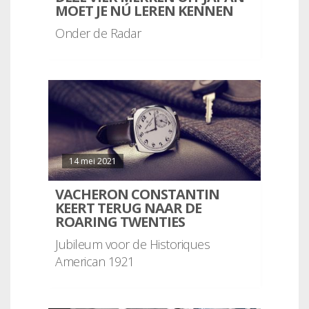
MOET JE NÚ LEREN KENNEN
Onder de Radar
14 mei 2021
VACHERON CONSTANTIN
KEERT TERUG NAAR DE
ROARING TWENTIES
Jubileum voor de Historiques
American 1921