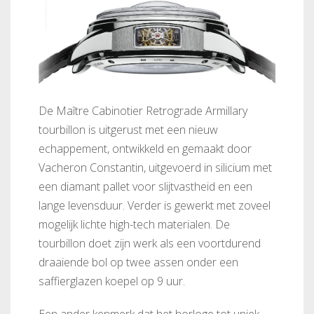
De Maître Cabinotier Retrograde Armillary
tourbillon is uitgerust met een nieuw
echappement, ontwikkeld en gemaakt door
Vacheron Constantin, uitgevoerd in silicium met
een diamant pallet voor slijtvastheid en een
lange levensduur. Verder is gewerkt met zoveel
mogelijk lichte high-tech materialen. De
tourbillon doet zijn werk als een voortdurend
draaiende bol op twee assen onder een
saffierglazen koepel op 9 uur.