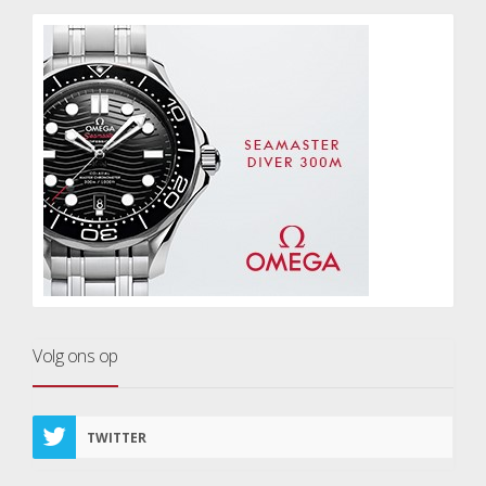
Volg ons op
TWITTER