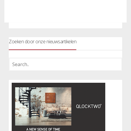
Zoeken door onze nieuwsartikelen