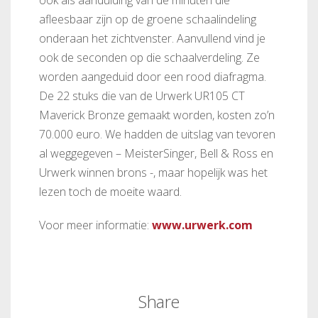
afleesbaar zijn op de groene schaalindeling
onderaan het zichtvenster. Aanvullend vind je
ook de seconden op die schaalverdeling. Ze
worden aangeduid door een rood diafragma.
De 22 stuks die van de Urwerk UR105 CT
Maverick Bronze gemaakt worden, kosten zo’n
70.000 euro. We hadden de uitslag van tevoren
al weggegeven – MeisterSinger, Bell & Ross en
Urwerk winnen brons -, maar hopelijk was het
lezen toch de moeite waard.
Voor meer informatie:
www.urwerk.com
Share