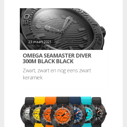
23 maart 2021
OMEGA SEAMASTER DIVER
300M BLACK BLACK
Zwart, zwart en nog eens zwart
keramiek