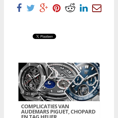
21 april 2021
COMPLICATIES VAN
AUDEMARS PIGUET, CHOPARD
EN TAG HEUER