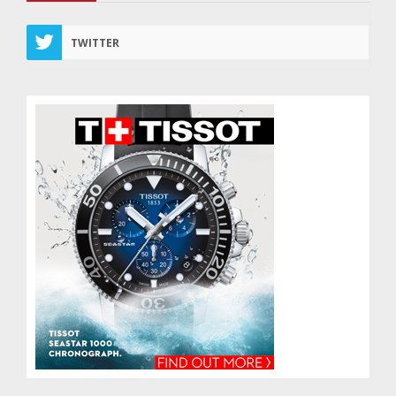
TWITTER