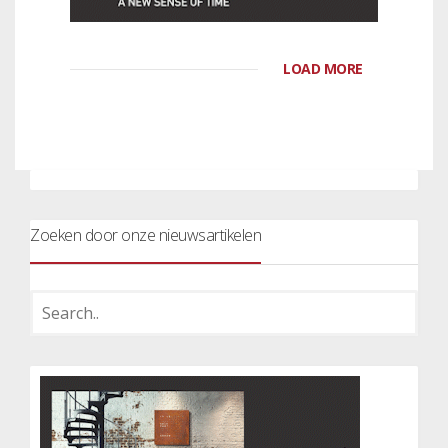
LOAD MORE
Zoeken door onze nieuwsartikelen