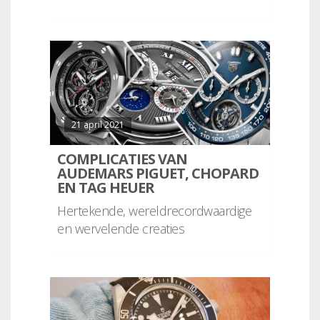
21 april 2021
COMPLICATIES VAN
AUDEMARS PIGUET, CHOPARD
EN TAG HEUER
Hertekende, wereldrecordwaardige
en wervelende creaties