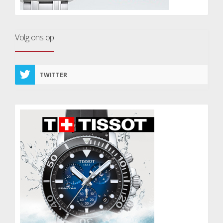
Volg ons op
TWITTER