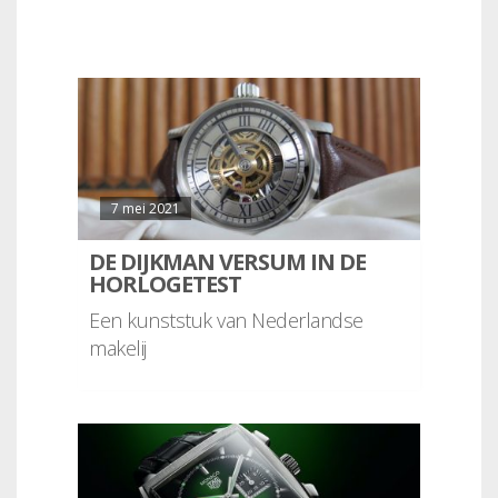
7 mei 2021
DE DIJKMAN VERSUM IN DE
HORLOGETEST
Een kunststuk van Nederlandse
makelij