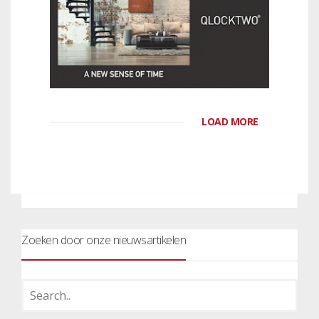
LOAD MORE
Zoeken door onze nieuwsartikelen