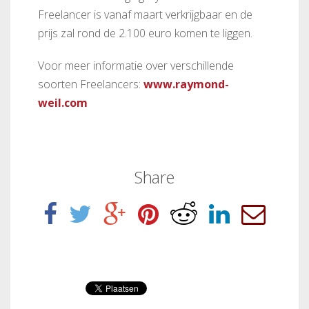
Freelancer is vanaf maart verkrijgbaar en de
prijs zal rond de 2.100 euro komen te liggen.
Voor meer informatie over verschillende
soorten Freelancers:
www.raymond-
weil.com
Share