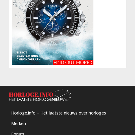
Horloge.info – Het laatste nieuws over horloges
Merken
Forum