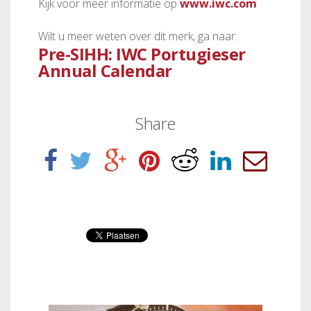
Kijk voor meer informatie op
www.iwc.com
Wilt u meer weten over dit merk, ga naar:
Pre-SIHH: IWC Portugieser
Annual Calendar
Share