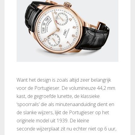
Want het design is zoals altijd zeer belangrijk
voor de Portugieser. De volumineuze 44,2 mm.
kast, de gegroefde lunette, de klassieke
‘spoorrails’ die als minutenaanduiding dient en
de slanke wijzers, lijkt de Portugieser op het
originele model uit 1939. De kleine
seconde wijzerplaat zit nu echter niet op 6 uur,