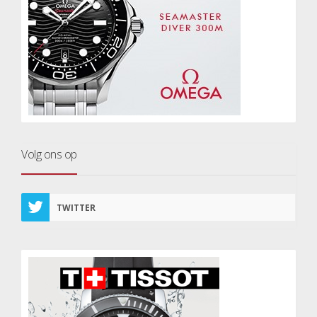
Volg ons op
TWITTER