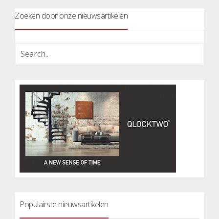
Zoeken door onze nieuwsartikelen
Populairste nieuwsartikelen