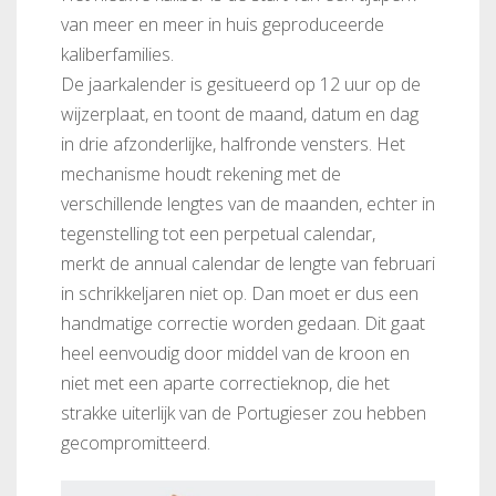
van meer en meer in huis geproduceerde
kaliberfamilies.
De jaarkalender is gesitueerd op 12 uur op de
wijzerplaat, en toont de maand, datum en dag
in drie afzonderlijke, halfronde vensters. Het
mechanisme houdt rekening met de
verschillende lengtes van de maanden, echter in
tegenstelling tot een perpetual calendar,
merkt de annual calendar de lengte van februari
in schrikkeljaren niet op. Dan moet er dus een
handmatige correctie worden gedaan. Dit gaat
heel eenvoudig door middel van de kroon en
niet met een aparte correctieknop, die het
strakke uiterlijk van de Portugieser zou hebben
gecompromitteerd.