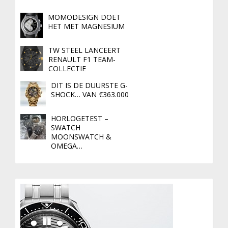
MOMODESIGN DOET
HET MET MAGNESIUM
TW STEEL LANCEERT
RENAULT F1 TEAM-
COLLECTIE
DIT IS DE DUURSTE G-
SHOCK… VAN €363.000
HORLOGETEST –
SWATCH
MOONSWATCH &
OMEGA…