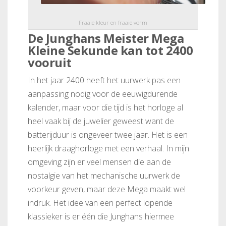
Fraaie kleur en fraaie vorm
De Junghans Meister Mega
Kleine Sekunde kan tot 2400
vooruit
In het jaar 2400 heeft het uurwerk pas een
aanpassing nodig voor de eeuwigdurende
kalender, maar voor die tijd is het horloge al
heel vaak bij de juwelier geweest want de
batterijduur is ongeveer twee jaar. Het is een
heerlijk draaghorloge met een verhaal. In mijn
omgeving zijn er veel mensen die aan de
nostalgie van het mechanische uurwerk de
voorkeur geven, maar deze Mega maakt wel
indruk. Het idee van een perfect lopende
klassieker is er één die Junghans hiermee