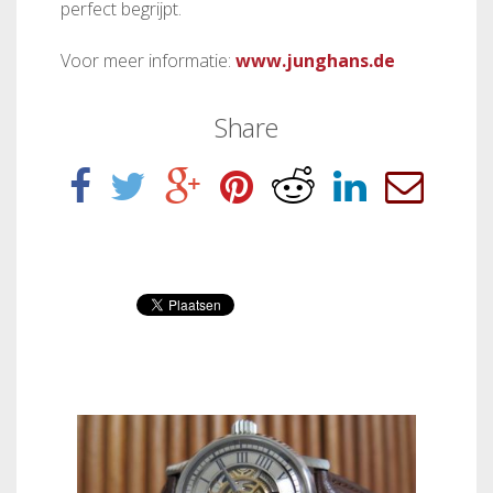
perfect begrijpt.
Voor meer informatie:
www.junghans.de
Share