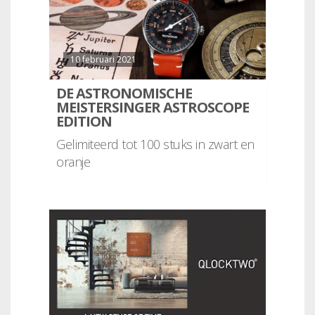
10 februari 2021
DE ASTRONOMISCHE
MEISTERSINGER ASTROSCOPE
EDITION
Gelimiteerd tot 100 stuks in zwart en
oranje