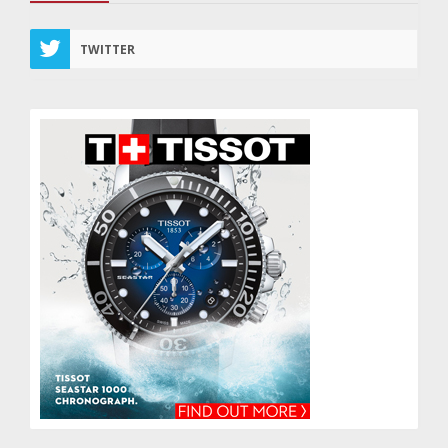
TWITTER