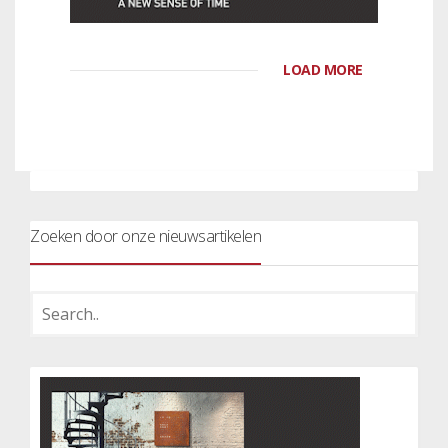
LOAD MORE
Zoeken door onze nieuwsartikelen