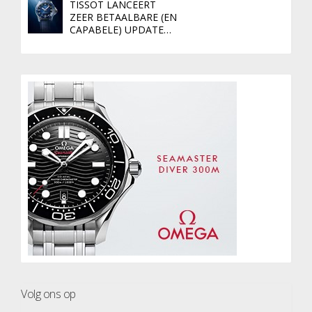
TISSOT LANCEERT
ZEER BETAALBARE (EN
CAPABELE) UPDATE…
Volg ons op