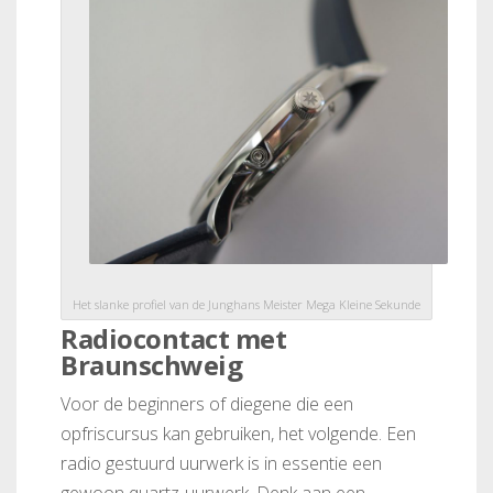
Het slanke profiel van de Junghans Meister Mega Kleine Sekunde
Radiocontact met
Braunschweig
Voor de beginners of diegene die een
opfriscursus kan gebruiken, het volgende. Een
radio gestuurd uurwerk is in essentie een