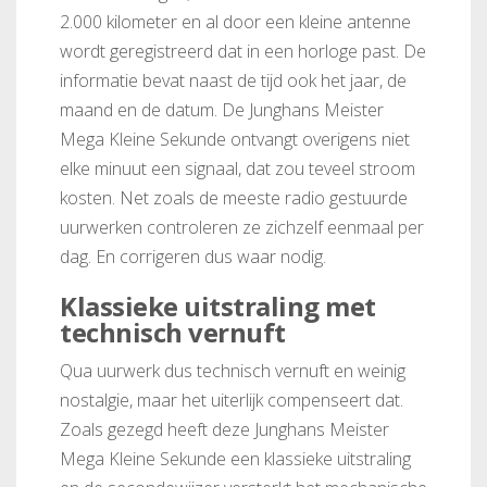
2.000 kilometer en al door een kleine antenne
wordt geregistreerd dat in een horloge past. De
informatie bevat naast de tijd ook het jaar, de
maand en de datum. De Junghans Meister
Mega Kleine Sekunde ontvangt overigens niet
elke minuut een signaal, dat zou teveel stroom
kosten. Net zoals de meeste radio gestuurde
uurwerken controleren ze zichzelf eenmaal per
dag. En corrigeren dus waar nodig.
Klassieke uitstraling met
technisch vernuft
Qua uurwerk dus technisch vernuft en weinig
nostalgie, maar het uiterlijk compenseert dat.
Zoals gezegd heeft deze Junghans Meister
Mega Kleine Sekunde een klassieke uitstraling