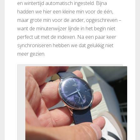
en wintertijd automatisch ingesteld. Bijna
hadden we hier een kleine min voor de één,
maar grote min voor de ander, opgeschreven –
want de minutenwijzer lijnde in het begin niet
perfect uit met de indexen. Na een paar keer
synchroniseren hebben we dat gelukkig niet
meer gezien.