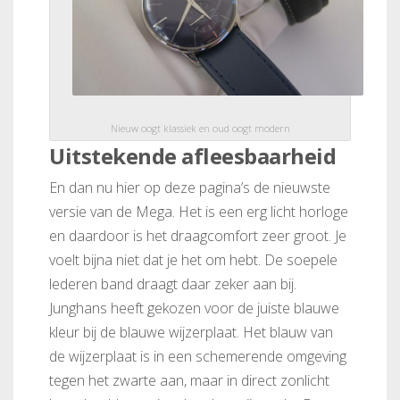
Nieuw oogt klassiek en oud oogt modern
Uitstekende afleesbaarheid
En dan nu hier op deze pagina’s de nieuwste
versie van de Mega. Het is een erg licht horloge
en daardoor is het draagcomfort zeer groot. Je
voelt bijna niet dat je het om hebt. De soepele
lederen band draagt daar zeker aan bij.
Junghans heeft gekozen voor de juiste blauwe
kleur bij de blauwe wijzerplaat. Het blauw van
de wijzerplaat is in een schemerende omgeving
tegen het zwarte aan, maar in direct zonlicht