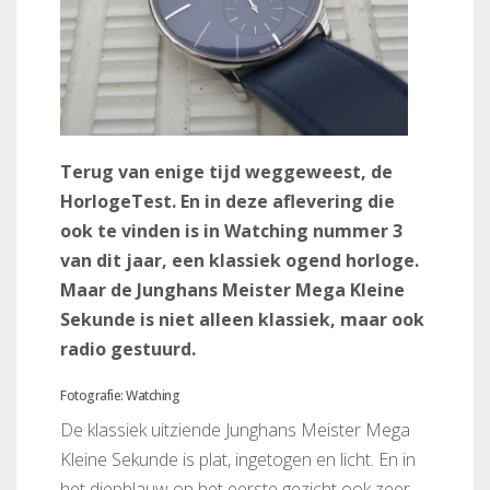
Terug van enige tijd weggeweest, de
HorlogeTest. En in deze aflevering die
ook te vinden is in Watching nummer 3
van dit jaar, een klassiek ogend horloge.
Maar de Junghans Meister Mega Kleine
Sekunde is niet alleen klassiek, maar ook
radio gestuurd.
Fotografie: Watching
De klassiek uitziende Junghans Meister Mega
Kleine Sekunde is plat, ingetogen en licht. En in
het diepblauw op het eerste gezicht ook zeer