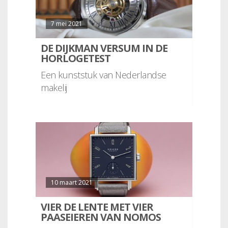
7 mei 2021
DE DIJKMAN VERSUM IN DE
HORLOGETEST
Een kunststuk van Nederlandse
makelij
10 maart 2021
VIER DE LENTE MET VIER
PAASEIEREN VAN NOMOS