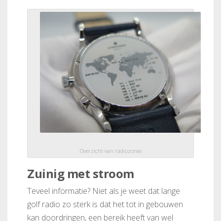
Overzicht van radiozones
Zuinig met stroom
Teveel informatie? Niet als je weet dat lange
golf radio zo sterk is dat het tot in gebouwen
kan doordringen, een bereik heeft van wel