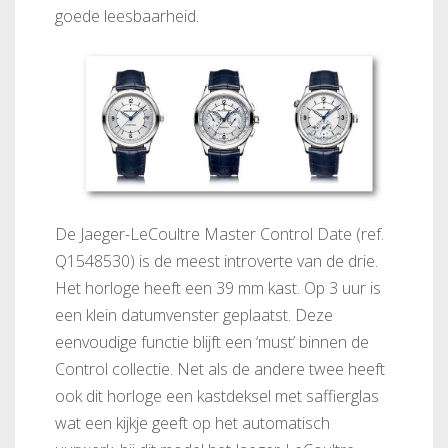
goede leesbaarheid.
De Jaeger-LeCoultre Master Control Date (ref.
Q1548530) is de meest introverte van de drie.
Het horloge heeft een 39 mm kast. Op 3 uur is
een klein datumvenster geplaatst. Deze
eenvoudige functie blijft een ‘must’ binnen de
Control collectie. Net als de andere twee heeft
ook dit horloge een kastdeksel met saffierglas
wat een kijkje geeft op het automatisch