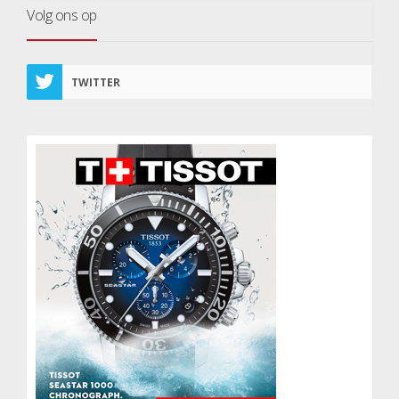
Volg ons op
TWITTER