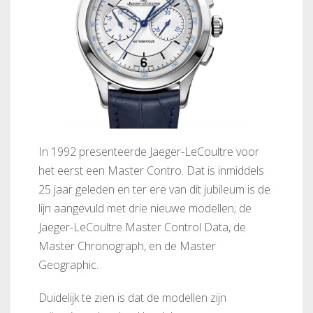
In 1992 presenteerde Jaeger-LeCoultre voor
het eerst een Master Contro. Dat is inmiddels
25 jaar geleden en ter ere van dit jubileum is de
lijn aangevuld met drie nieuwe modellen; de
Jaeger-LeCoultre Master Control Data, de
Master Chronograph, en de Master
Geographic.
Duidelijk te zien is dat de modellen zijn