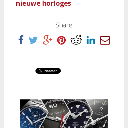
nieuwe horloges
Share