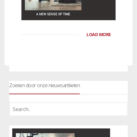
LOAD MORE
Zoeken door onze nieuwsartikelen