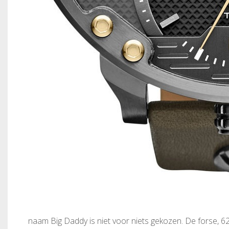
naam Big Daddy is niet voor niets gekozen. De forse, 