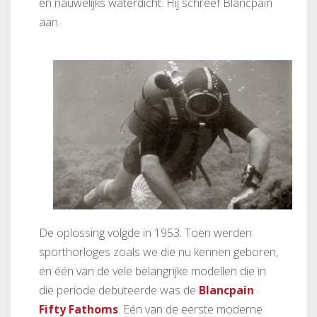
en nauwelijks waterdicht. Hij schreef Blancpain
aan.
De oplossing volgde in 1953. Toen werden
sporthorloges zoals we die nu kennen geboren,
en één van de vele belangrijke modellen die in
die periode debuteerde was de
Blancpain
Fifty Fathoms
. Eén van de eerste moderne