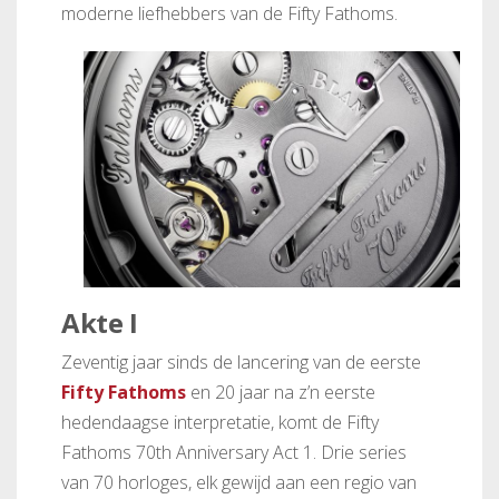
moderne liefhebbers van de Fifty Fathoms.
Akte I
Zeventig jaar sinds de lancering van de eerste
Fifty Fathoms
en 20 jaar na z’n eerste
hedendaagse interpretatie, komt de Fifty
Fathoms 70th Anniversary Act 1. Drie series
van 70 horloges, elk gewijd aan een regio van