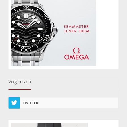
Volg ons op
TWITTER