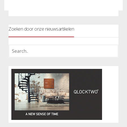
Zoeken door onze nieuwsartikelen