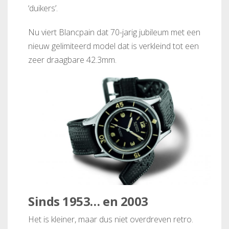
‘duikers’.
Nu viert Blancpain dat 70-jarig jubileum met een
nieuw gelimiteerd model dat is verkleind tot een
zeer draagbare 42.3mm.
Sinds 1953… en 2003
Het is kleiner, maar dus niet overdreven retro.