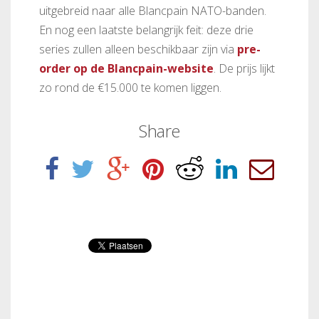
uitgebreid naar alle Blancpain NATO-banden.
En nog een laatste belangrijk feit: deze drie
series zullen alleen beschikbaar zijn via
pre-
order op de Blancpain-website
. De prijs lijkt
zo rond de €15.000 te komen liggen.
Share