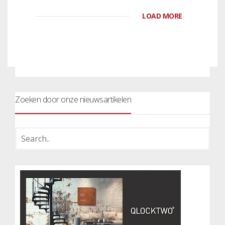
LOAD MORE
Zoeken door onze nieuwsartikelen