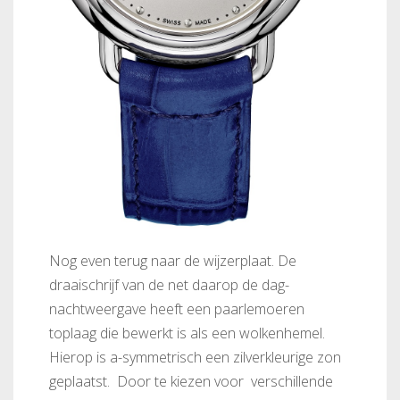
Nog even terug naar de wijzerplaat. De
draaischrijf van de net daarop de dag-
nachtweergave heeft een paarlemoeren
toplaag die bewerkt is als een wolkenhemel.
Hierop is a-symmetrisch een zilverkleurige zon
geplaatst. Door te kiezen voor verschillende