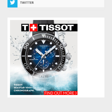
TWITTER