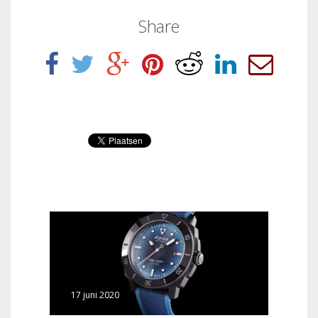
Share
17 juni 2020