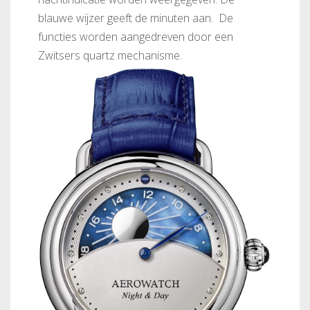
blauwe wijzer geeft de minuten aan. De
functies worden aangedreven door een
Zwitsers quartz mechanisme.