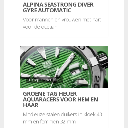
ALPINA SEASTRONG DIVER
GYRE AUTOMATIC
Voor mannen en vrouwen met hart
voor de oceaan
10 september 2019
GROENE TAG HEUER
AQUARACERS VOOR HEM EN
HAAR
Modieuze stalen duikers in kloek 43
mm en feminien 32 mm