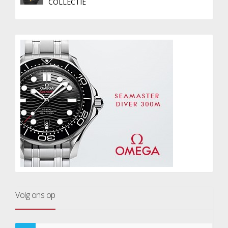
COLLECTIE
Volg ons op