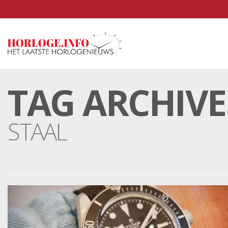
TAG ARCHIVE
STAAL