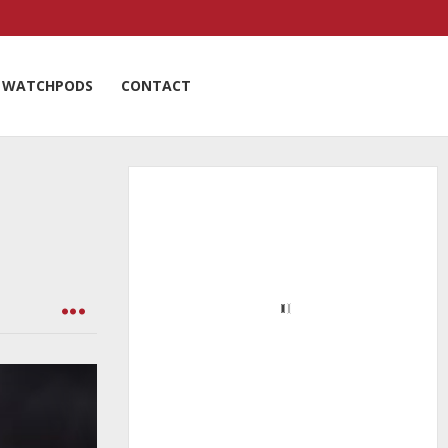
WATCHPODS
CONTACT