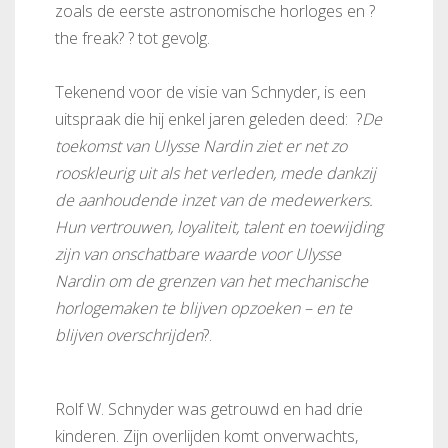
zoals de eerste astronomische horloges en ?
the freak? ? tot gevolg.
Tekenend voor de visie van Schnyder, is een
uitspraak die hij enkel jaren geleden deed: ?
De
toekomst van Ulysse Nardin ziet er net zo
rooskleurig uit als het verleden, mede dankzij
de aanhoudende inzet van de medewerkers.
Hun vertrouwen, loyaliteit, talent en toewijding
zijn van onschatbare waarde voor Ulysse
Nardin om de grenzen van het mechanische
horlogemaken te blijven opzoeken – en te
blijven overschrijden
?.
Rolf W. Schnyder was getrouwd en had drie
kinderen. Zijn overlijden komt onverwachts,