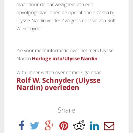
maar door de aanwezigheid van een
opvolgingsplan lopen de operationele zaken bij
Ulysse Nardin verder ? volgens de visie van Rolf
W. Schnyder.
Zie voor meer informatie over het merk Ulysse
Nardin
Horloge.info/Ulysse Nardin
.
Wilt u meer weten over dit merk, ga naar:
Rolf W. Schnyder (Ulysse
Nardin) overleden
Share