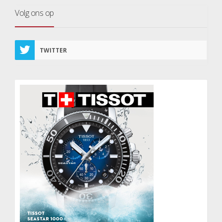
Volg ons op
TWITTER