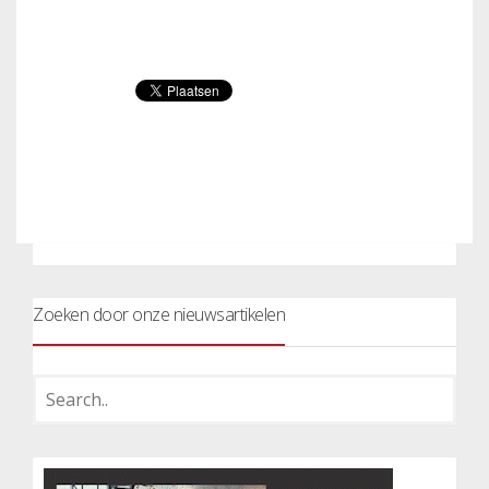
Zoeken door onze nieuwsartikelen