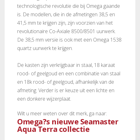
technologische revolutie die bij Omega gaande
is. De modellen, die in de afmetingen 38,5 en
41,5 mm te krijgen zijn, zijn voorzien van het
revolutionaire Co-Axiale 8500/8501 uurwerk.
De 38,5 mm versie is ook met een Omega 1538
quartz uurwerk te krijgen.
De kasten zijn verkrijgbaar in staal, 18 karaat
rood- of geelgoud en een combinatie van staal
en 18k rood- of geelgoud, afhankelijk van de
afmeting. Verder is er keuze uit een lichte en
een donkere wijzerplaat.
Wilt u meer weten over dit merk, ga naar:
Omega?s nieuwe Seamaster
Aqua Terra collectie