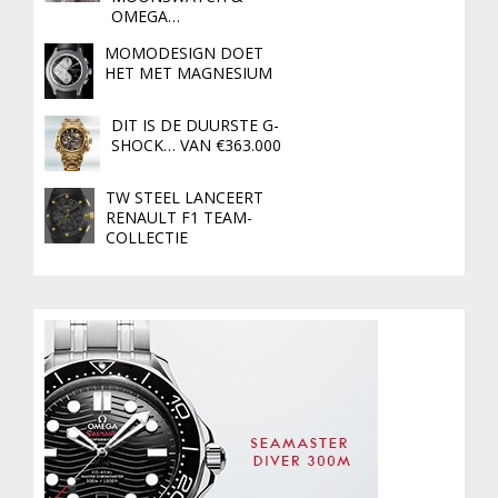
OMEGA…
MOMODESIGN DOET
HET MET MAGNESIUM
DIT IS DE DUURSTE G-
SHOCK… VAN €363.000
TW STEEL LANCEERT
RENAULT F1 TEAM-
COLLECTIE