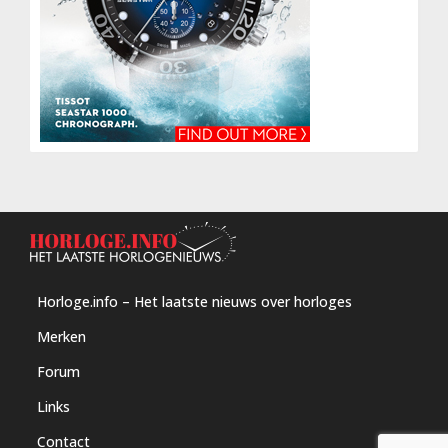
Horloge.info – Het laatste nieuws over horloges
Merken
Forum
Links
Contact