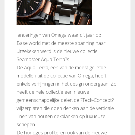
lanceringen van Omega waar dit jaar op
Baselworld met de meeste spanning naar
uitgekeken werd is de nieuwe collectie
Seamaster Aqua Terra?s.
De Aqua Terra, een van de meest geliefde
modellen uit de collectie van Omega, heeft
enkele verfijningen in het design ondergaan. Zo
heeft de hele collectie een nieuwe
gemeenschappelijke deler, de ?Teck-Concept?
wijzerplaten die doen denken aan de verticale
lijnen van houten dekplanken op luxueuze
schepen.
De horloges profiteren ook van de nieuwe