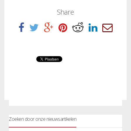
Share
Zoeken door onze nieuwsartikelen