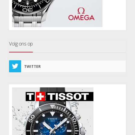
Volg ons op
TWITTER