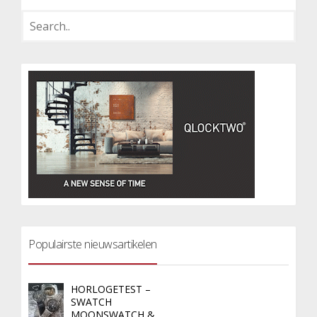
Populairste nieuwsartikelen
HORLOGETEST –
SWATCH
MOONSWATCH &