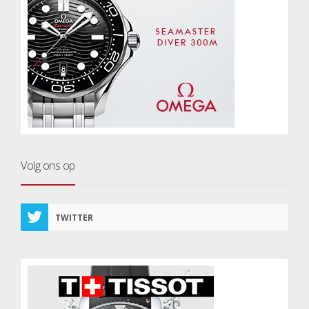
Volg ons op
TWITTER