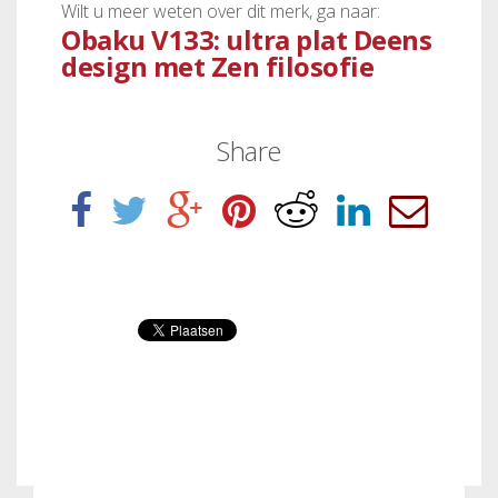
Wilt u meer weten over dit merk, ga naar:
Obaku V133: ultra plat Deens
design met Zen filosofie
Share