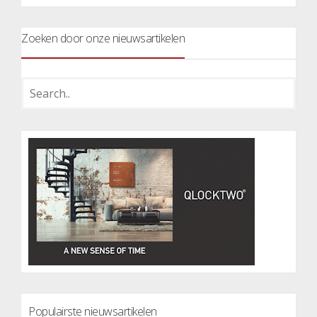
Zoeken door onze nieuwsartikelen
Populairste nieuwsartikelen