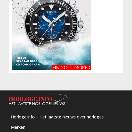
Horloge.info – Het laatste nieuws over horloges
Merken