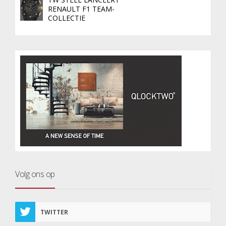
RENAULT F1 TEAM-
COLLECTIE
Volg ons op
TWITTER