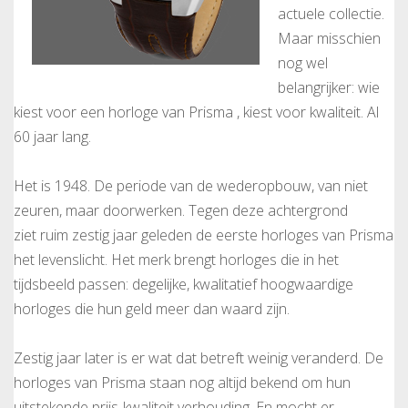
actuele collectie.
Maar misschien
nog wel
belangrijker: wie
kiest voor een horloge van Prisma , kiest voor kwaliteit. Al
60 jaar lang.
Het is 1948. De periode van de wederopbouw, van niet
zeuren, maar doorwerken. Tegen deze achtergrond
ziet ruim zestig jaar geleden de eerste horloges van Prisma
het levenslicht. Het merk brengt horloges die in het
tijdsbeeld passen: degelijke, kwalitatief hoogwaardige
horloges die hun geld meer dan waard zijn.
Zestig jaar later is er wat dat betreft weinig veranderd. De
horloges van Prisma staan nog altijd bekend om hun
uitstekende prijs-kwaliteit verhouding. En mocht er