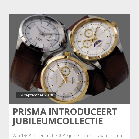
29 september 2008
PRISMA INTRODUCEERT
JUBILEUMCOLLECTIE
Van 1948 tot en met 2008 zijn de collecties van Prisma