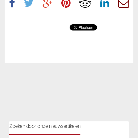
Zoeken door onze nieuwsartikelen