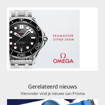
Gerelateerd nieuws
Hieronder vind je nieuws van Prisma