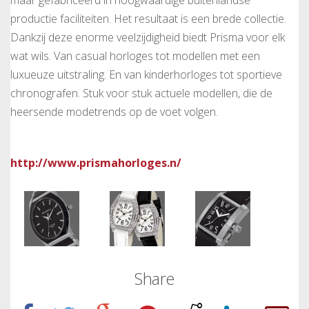
productie faciliteiten. Het resultaat is een brede collectie.
Dankzij deze enorme veelzijdigheid biedt Prisma voor elk
wat wils. Van casual horloges tot modellen met een
luxueuze uitstraling. En van kinderhorloges tot sportieve
chronografen. Stuk voor stuk actuele modellen, die de
heersende modetrends op de voet volgen.
http://www.prismahorloges.n/
Share