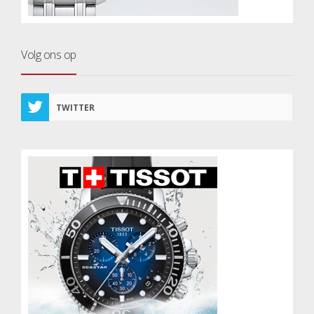
Volg ons op
TWITTER