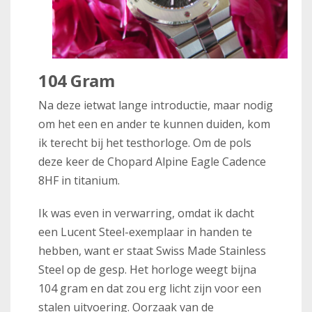
104 Gram
Na deze ietwat lange introductie, maar nodig
om het een en ander te kunnen duiden, kom
ik terecht bij het testhorloge. Om de pols
deze keer de Chopard Alpine Eagle Cadence
8HF in titanium.
Ik was even in verwarring, omdat ik dacht
een Lucent Steel-exemplaar in handen te
hebben, want er staat Swiss Made Stainless
Steel op de gesp. Het horloge weegt bijna
104 gram en dat zou erg licht zijn voor een
stalen uitvoering. Oorzaak van de