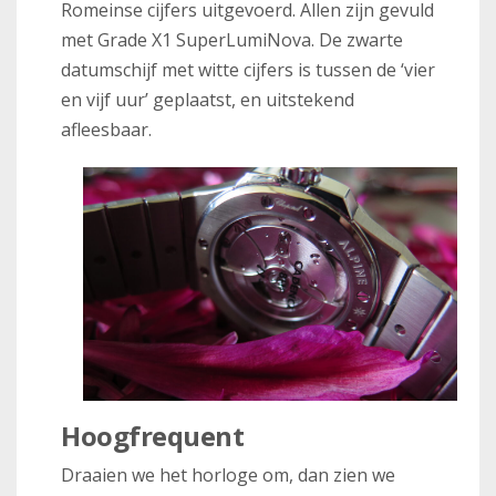
Romeinse cijfers uitgevoerd. Allen zijn gevuld
met Grade X1 SuperLumiNova. De zwarte
datumschijf met witte cijfers is tussen de ‘vier
en vijf uur’ geplaatst, en uitstekend
afleesbaar.
Hoogfrequent
Draaien we het horloge om, dan zien we