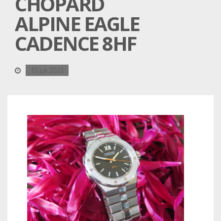
CHOPARD
ALPINE EAGLE
CADENCE 8HF
15 juli 2023