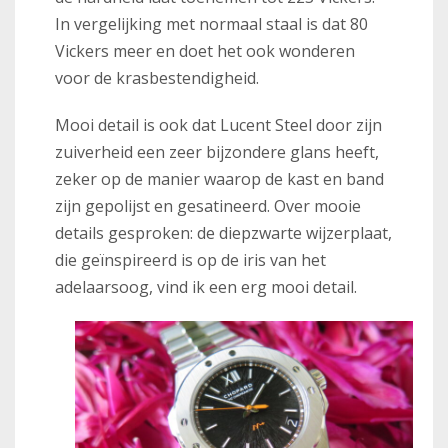
In vergelijking met normaal staal is dat 80
Vickers meer en doet het ook wonderen
voor de krasbestendigheid.
Mooi detail is ook dat Lucent Steel door zijn
zuiverheid een zeer bijzondere glans heeft,
zeker op de manier waarop de kast en band
zijn gepolijst en gesatineerd. Over mooie
details gesproken: de diepzwarte wijzerplaat,
die geïnspireerd is op de iris van het
adelaarsoog, vind ik een erg mooi detail.