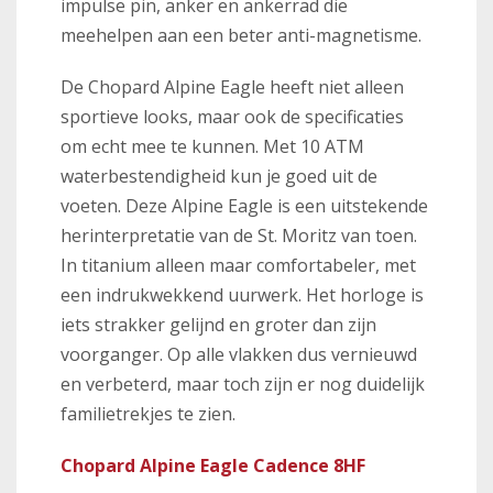
impulse pin, anker en ankerrad die
meehelpen aan een beter anti-magnetisme.
De Chopard Alpine Eagle heeft niet alleen
sportieve looks, maar ook de specificaties
om echt mee te kunnen. Met 10 ATM
waterbestendigheid kun je goed uit de
voeten. Deze Alpine Eagle is een uitstekende
herinterpretatie van de St. Moritz van toen.
In titanium alleen maar comfortabeler, met
een indrukwekkend uurwerk. Het horloge is
iets strakker gelijnd en groter dan zijn
voorganger. Op alle vlakken dus vernieuwd
en verbeterd, maar toch zijn er nog duidelijk
familietrekjes te zien.
Chopard Alpine Eagle Cadence 8HF