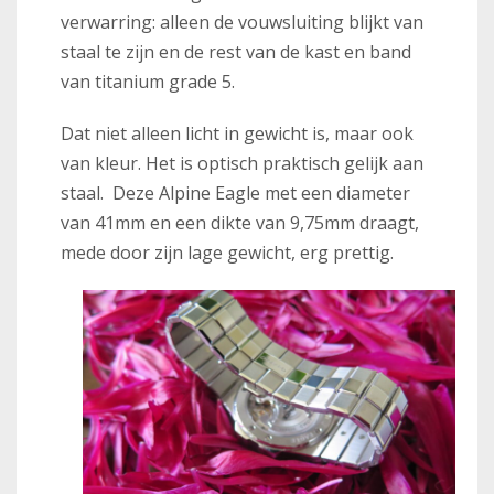
verwarring: alleen de vouwsluiting blijkt van
staal te zijn en de rest van de kast en band
van titanium grade 5.
Dat niet alleen licht in gewicht is, maar ook
van kleur. Het is optisch praktisch gelijk aan
staal. Deze Alpine Eagle met een diameter
van 41mm en een dikte van 9,75mm draagt,
mede door zijn lage gewicht, erg prettig.