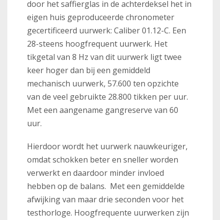
door het saffierglas in de achterdeksel het in
eigen huis geproduceerde chronometer
gecertificeerd uurwerk: Caliber 01.12-C. Een
28-steens hoogfrequent uurwerk. Het
tikgetal van 8 Hz van dit uurwerk ligt twee
keer hoger dan bij een gemiddeld
mechanisch uurwerk, 57.600 ten opzichte
van de veel gebruikte 28.800 tikken per uur.
Met een aangename gangreserve van 60
uur.
Hierdoor wordt het uurwerk nauwkeuriger,
omdat schokken beter en sneller worden
verwerkt en daardoor minder invloed
hebben op de balans. Met een gemiddelde
afwijking van maar drie seconden voor het
testhorloge. Hoogfrequente uurwerken zijn