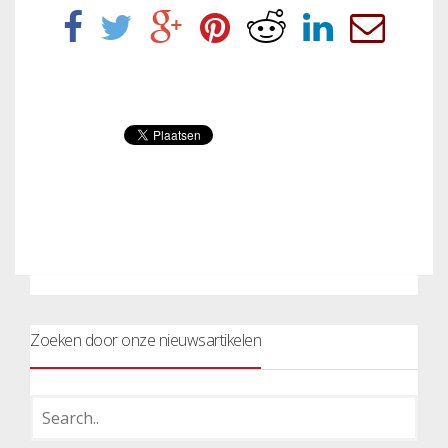
Zoeken door onze nieuwsartikelen