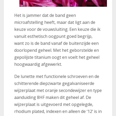
Het is jammer dat de band geen
microafstelling heeft, maar dat ligt aan de
keuze voor de vouwsluiting. Een keuze die ik
vanuit esthetisch oogpunt goed begrijp,
want zo is de band vanaf de buitenzijde een
doorlopend geheel. Met het geborstelde en
gepolijste titanium oogt en voelt het geheel
hoogwaardig afgewerkt.
De lunette met functionele schroeven en de
schitterende diepzwarte gegalvaniseerde
wijzerplaat met oranje secondewijzer en type
aanduiding 8HF maken dit geheel af. De
wijzerplaat is uitgevoerd met opgelegde,
rhodium plated, indexen en alleen de ‘12’ is in