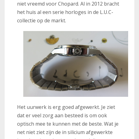
niet vreemd voor Chopard. Al in 2012 bracht
het huis al een serie horloges in de L.U.C-
collectie op de markt.
Het uurwerk is erg goed afgewerkt. Je ziet
dat er veel zorg aan besteed is om ook
optisch mee te kunnen met de beste. Wat je
net niet ziet zijn de in silicium afgewerkte