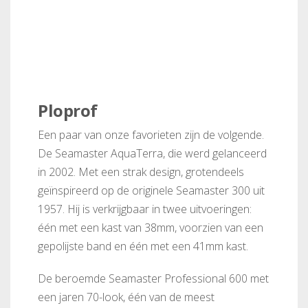
Ploprof
Een paar van onze favorieten zijn de volgende.
De Seamaster AquaTerra, die werd gelanceerd
in 2002. Met een strak design, grotendeels
geïnspireerd op de originele Seamaster 300 uit
1957. Hij is verkrijgbaar in twee uitvoeringen:
één met een kast van 38mm, voorzien van een
gepolijste band en één met een 41mm kast.
De beroemde Seamaster Professional 600 met
een jaren 70-look, één van de meest