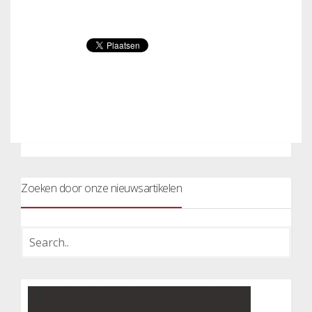
Zoeken door onze nieuwsartikelen