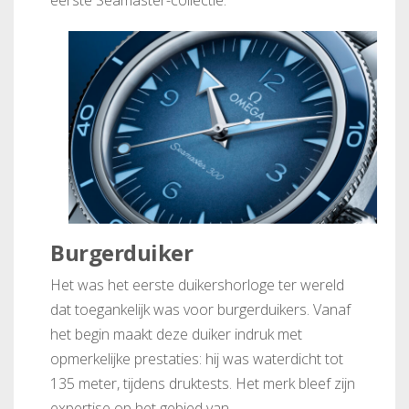
Burgerduiker
Het was het eerste duikershorloge ter wereld
dat toegankelijk was voor burgerduikers. Vanaf
het begin maakt deze duiker indruk met
opmerkelijke prestaties: hij was waterdicht tot
135 meter, tijdens druktests. Het merk bleef zijn
expertise op het gebied van