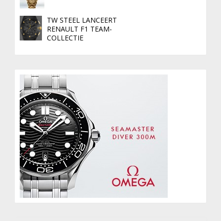
TW STEEL LANCEERT
RENAULT F1 TEAM-
COLLECTIE