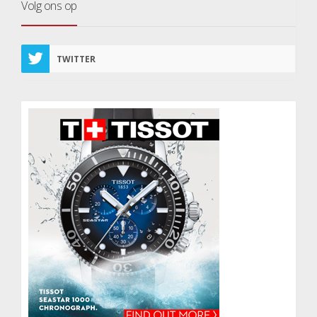
Volg ons op
TWITTER