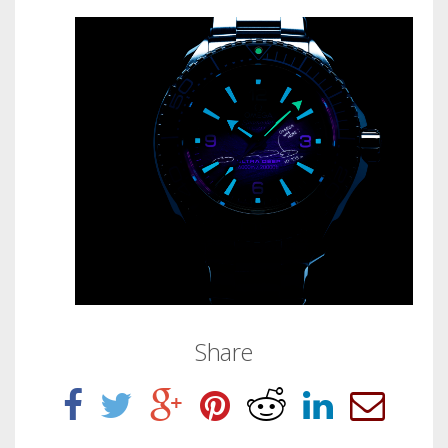
Share