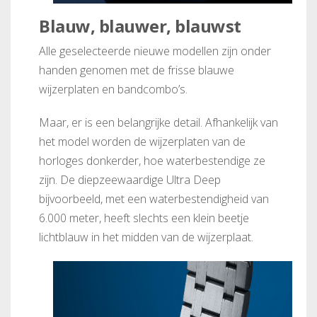
Blauw, blauwer, blauwst
Alle geselecteerde nieuwe modellen zijn onder
handen genomen met de frisse blauwe
wijzerplaten en bandcombo’s.
Maar, er is een belangrijke detail. Afhankelijk van
het model worden de wijzerplaten van de
horloges donkerder, hoe waterbestendige ze
zijn. De diepzeewaardige Ultra Deep
bijvoorbeeld, met een waterbestendigheid van
6.000 meter, heeft slechts een klein beetje
lichtblauw in het midden van de wijzerplaat.