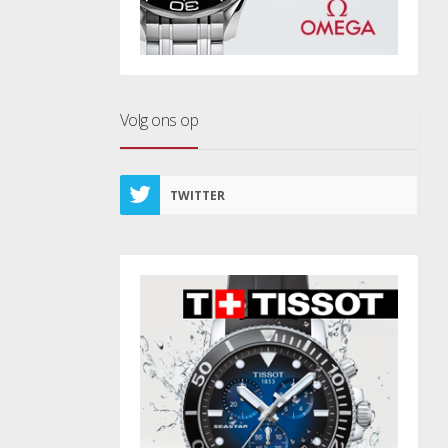
Volg ons op
TWITTER