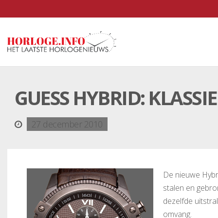
GUESS HYBRID: KLASSI
27 december 2010
De nieuwe Hybr
stalen en gebro
dezelfde uitstra
omvang.