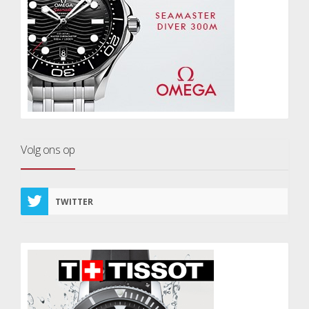
Volg ons op
TWITTER