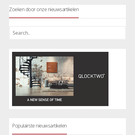
Zoeken door onze nieuwsartikelen
Populairste nieuwsartikelen