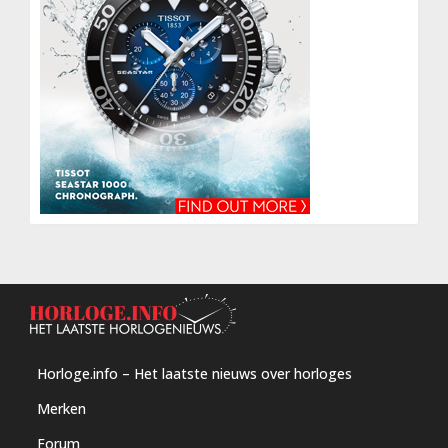
Horloge.info – Het laatste nieuws over horloges
Merken
Forum