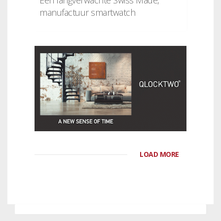
manufactuur smartwatch
LOAD MORE