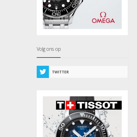
Volg ons op
TWITTER