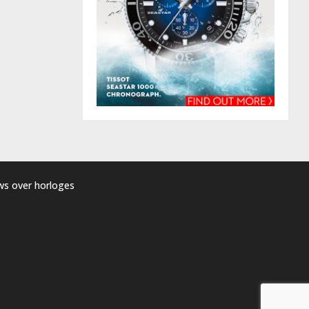
uws over horloges