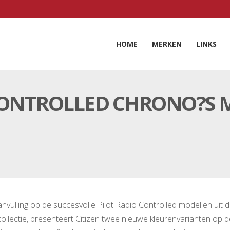
HOME
MERKEN
LINKS
 CONTROLLED CHRONO?S 
nvulling op de succesvolle Pilot Radio Controlled modellen uit 
ollectie, presenteert Citizen twee nieuwe kleurenvarianten op d