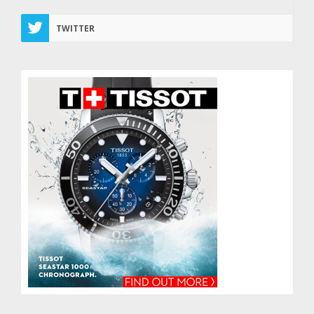
TWITTER