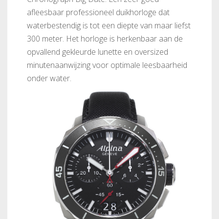
afleesbaar professioneel duikhorloge dat
waterbestendig is tot een diepte van maar liefst
300 meter. Het horloge is herkenbaar aan de
opvallend gekleurde lunette en oversized
minutenaanwijzing voor optimale leesbaarheid
onder water.