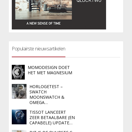
Populairste nieuwsartikelen
MOMODESIGN DOET
HET MET MAGNESIUM
HORLOGETEST –
SWATCH
MOONSWATCH &
OMEGA…
TISSOT LANCEERT
ZEER BETAALBARE (EN
CAPABELE) UPDATE…