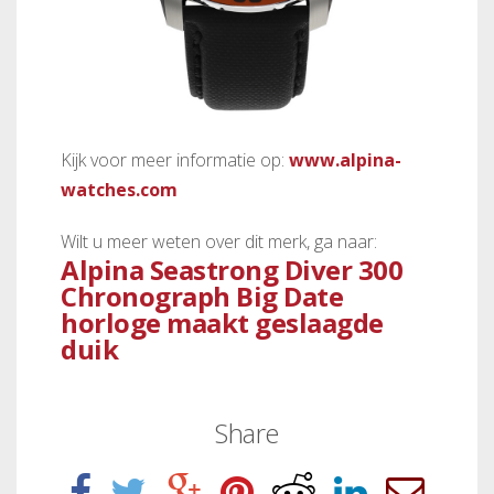
Kijk voor meer informatie op:
www.alpina-
watches.com
Wilt u meer weten over dit merk, ga naar:
Alpina Seastrong Diver 300
Chronograph Big Date
horloge maakt geslaagde
duik
Share