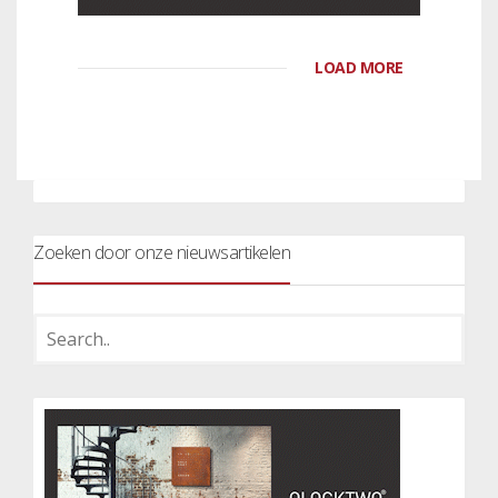
LOAD MORE
Zoeken door onze nieuwsartikelen