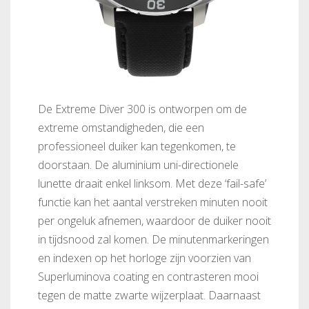
De Extreme Diver 300 is ontworpen om de
extreme omstandigheden, die een
professioneel duiker kan tegenkomen, te
doorstaan. De aluminium uni-directionele
lunette draait enkel linksom. Met deze ‘fail-safe’
functie kan het aantal verstreken minuten nooit
per ongeluk afnemen, waardoor de duiker nooit
in tijdsnood zal komen. De minutenmarkeringen
en indexen op het horloge zijn voorzien van
Superluminova coating en contrasteren mooi
tegen de matte zwarte wijzerplaat. Daarnaast