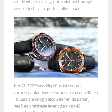
zijn de wijzers extra groot zodat het horloge
ook bij slecht zicht perfect afleesbaar is.
Het AL-372 Swiss High Precisie quartz
chronograafuurwerk is voorzien van een 30- en
10-uurs-chronograafcounter en de batterij
heeft een minimale levensduur van 48