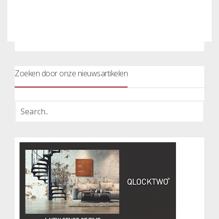
Zoeken door onze nieuwsartikelen