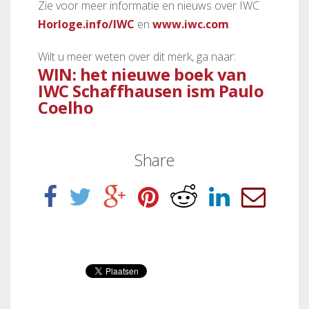
Zie voor meer informatie en nieuws over IWC
Horloge.info/IWC
en
www.iwc.com
.
Wilt u meer weten over dit merk, ga naar:
WIN: het nieuwe boek van
IWC Schaffhausen ism Paulo
Coelho
Share