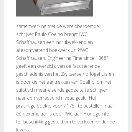
samenwerking met de wereldberoemde
schrijver Paulo Coelho brengt IWC
Schaffhausen een indrukwekkend en
allesomvattend boekwerk uit. ?IWC
Schaffhausen. Engineering Time since 1868?
geeft een overzicht van de fascinerende
geschiedenis van het Zwitserse horlogehuis en
is door de het aantrekken van Coelho, om het
stilistisch meer eisende gedeelte te schrijven,
naar een verrassend niveau getild. Het
prachtige boek is voor ? 175,- te bestellen maar
één exemplaar is door IWC aan Horloge.info
ter beschikking gesteld om te verloten onder de
lezers.