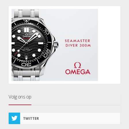
Volg ons op
TWITTER