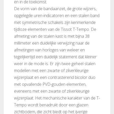
en in de toekomst.
De vorm van de bandaanzet, de grote wijzers,
opgelegde uren-indicatoren en een stalen band
met symmetrische schakels zijn kenmerkende
tijdloze elementen van de Tissot T-Tempo. De
afmeting van de stalen kast is met bijna 38
millimeter een duidelijke verwijzing naar de
afmetingen van horloges van weleer en
tegelijkertijd een duidelijk statement dat kleiner
weer in de mode is. Er zijn twee geheel stalen
modellen met een zwarte of zilverkleurige
wijzerplaat en een contrasterend bicolor duo
met opvallende PVD-gouden elementen,
eveneens met een zwarte of zilverkleurige
wijzerplaat. Het mechanische karakter van de T-
Tempo wordt benadrukt door een glazen
zichtbodem, die zicht biedt op het ijverige