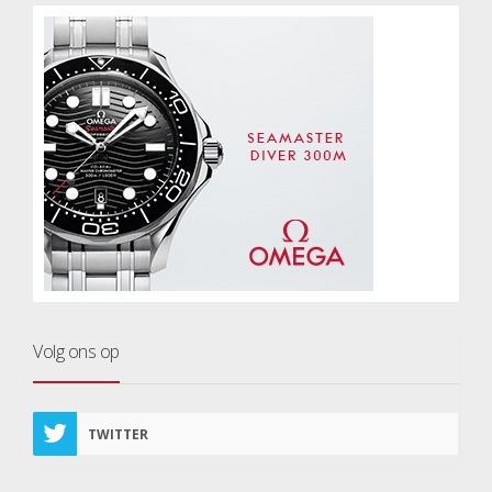
Volg ons op
TWITTER