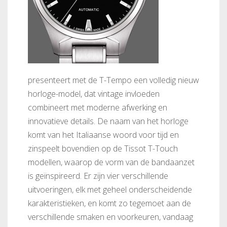
presenteert met de T-Tempo een volledig nieuw
horloge-model, dat vintage invloeden
combineert met moderne afwerking en
innovatieve details. De naam van het horloge
komt van het Italiaanse woord voor tijd en
zinspeelt bovendien op de Tissot T-Touch
modellen, waarop de vorm van de bandaanzet
is geïnspireerd. Er zijn vier verschillende
uitvoeringen, elk met geheel onderscheidende
karakteristieken, en komt zo tegemoet aan de
verschillende smaken en voorkeuren, vandaag