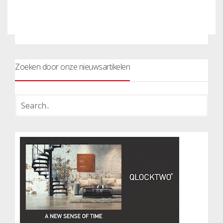
Zoeken door onze nieuwsartikelen