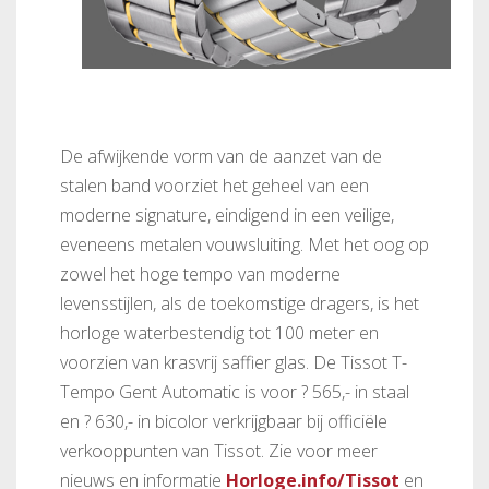
De afwijkende vorm van de aanzet van de
stalen band voorziet het geheel van een
moderne signature, eindigend in een veilige,
eveneens metalen vouwsluiting. Met het oog op
zowel het hoge tempo van moderne
levensstijlen, als de toekomstige dragers, is het
horloge waterbestendig tot 100 meter en
voorzien van krasvrij saffier glas. De Tissot T-
Tempo Gent Automatic is voor ? 565,- in staal
en ? 630,- in bicolor verkrijgbaar bij officiële
verkooppunten van Tissot. Zie voor meer
nieuws en informatie
Horloge.info/Tissot
en