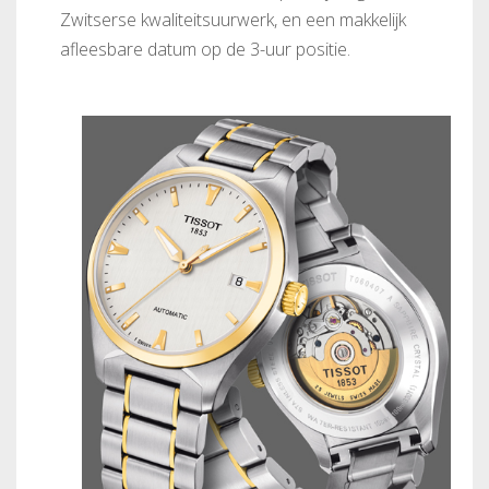
Zwitserse kwaliteitsuurwerk, en een makkelijk
afleesbare datum op de 3-uur positie.