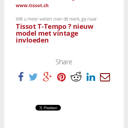
www.tissot.ch
.
Wilt u meer weten over dit merk, ga naar:
Tissot T-Tempo ? nieuw
model met vintage
invloeden
Share