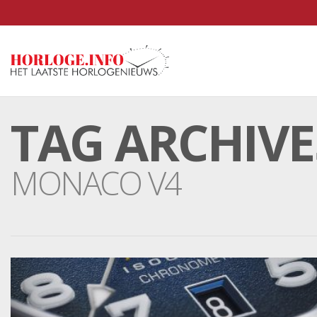
TAG ARCHIVE
MONACO V4