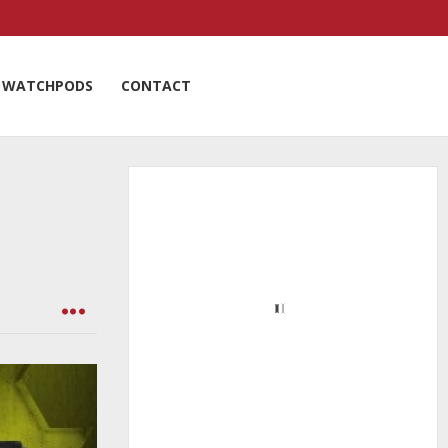
WATCHPODS
CONTACT