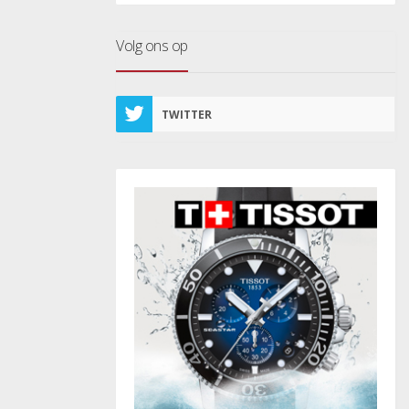
Volg ons op
TWITTER