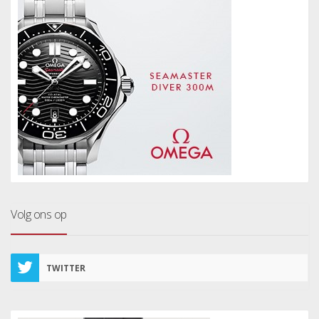
Volg ons op
TWITTER