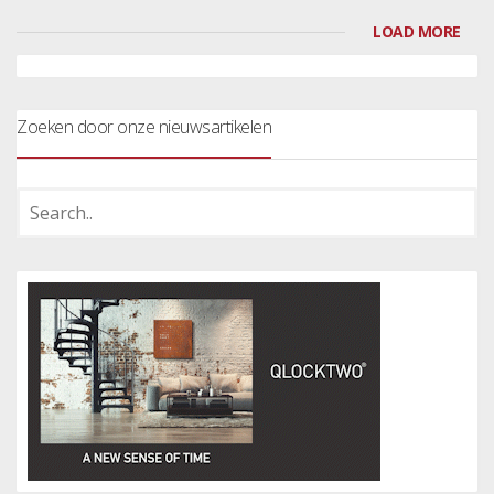
LOAD MORE
Zoeken door onze nieuwsartikelen