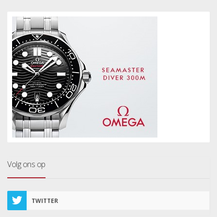
Volg ons op
TWITTER