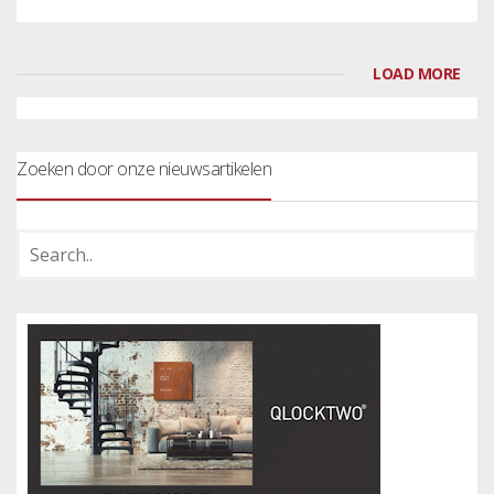
LOAD MORE
Zoeken door onze nieuwsartikelen