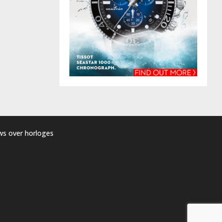
uws over horloges