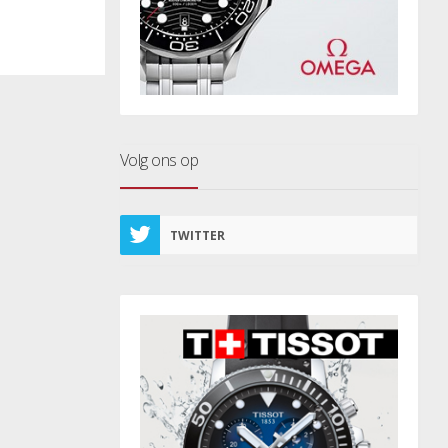
Volg ons op
TWITTER