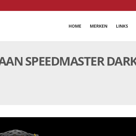
HOME
MERKEN
LINKS
AAN SPEEDMASTER DARK