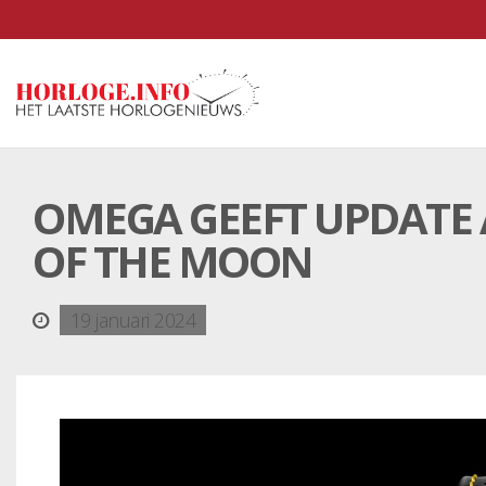
OMEGA GEEFT UPDATE 
OF THE MOON
19 januari 2024