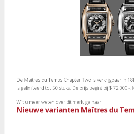
De Maîtres du Temps Chapter Two is verkrijgbaar in 18K
is gelimiteerd tot 50 stuks. De prijs begint bij $ 72.000,-
Wilt u meer weten over dit merk, ga naar:
Nieuwe varianten Maîtres du Te