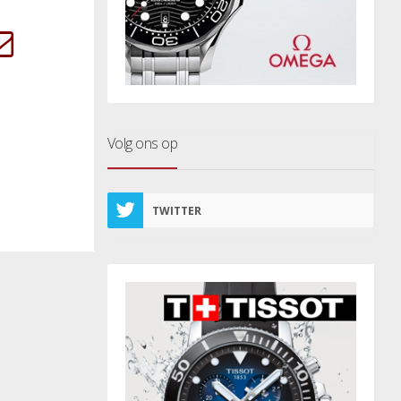
Volg ons op
TWITTER