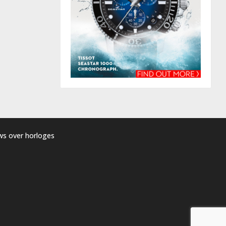
uws over horloges