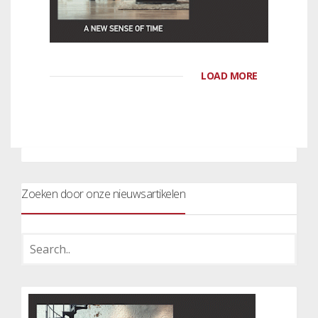
LOAD MORE
Zoeken door onze nieuwsartikelen