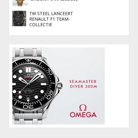
TW STEEL LANCEERT
RENAULT F1 TEAM-
COLLECTIE