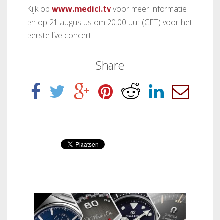
Kijk op
www.medici.tv
voor meer informatie
en op 21 augustus om 20.00 uur (CET) voor het
eerste live concert.
Share