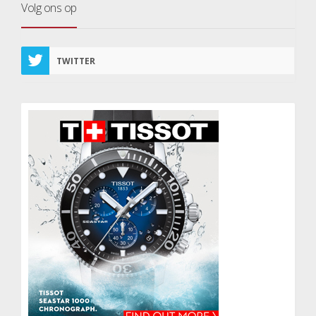
Volg ons op
TWITTER