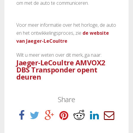
om met de auto te communiceren.
Voor meer informatie over het horloge, de auto
en het ontwikkelingsproces, zie
de website
van Jaeger-LeCoultre
Wilt u meer weten over dit merk, ga naar:
Jaeger-LeCoultre AMVOX2
DBS Transponder opent
deuren
Share