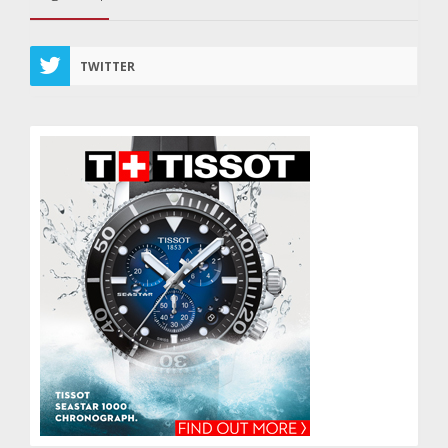
TWITTER