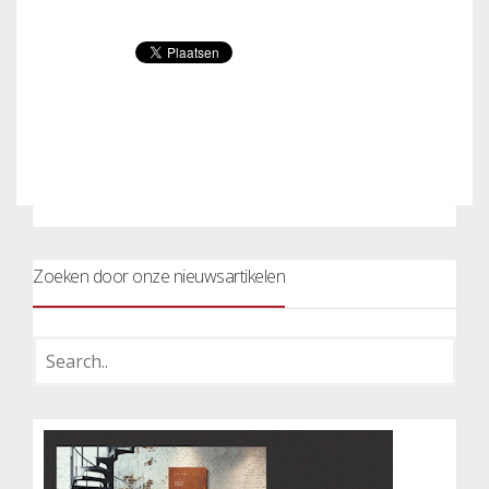
Zoeken door onze nieuwsartikelen