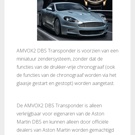
AMVOX2 DBS Transponder is voorzien van een
miniatuur zendersysteem, zonder dat de
functies van de drukker-vrije chronograaf (ook
de functies van de chronograaf worden via het
glaasje gestart en gestopt) worden aangetast.
De AMVOX2 DBS Transponder is alleen
verkrijgbaar voor eigenaren van de Aston
Martin DBS en kunnen alleen door officiële
dealers van Aston Martin worden gemachtigd