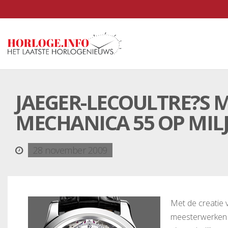
JAEGER-LECOULTRE?S M
MECHANICA 55 OP MIL
28 november 2009
Met de creatie 
meesterwerken 