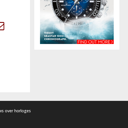
uws over horloges