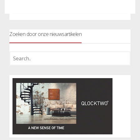
Zoeken door onze nieuwsartikelen