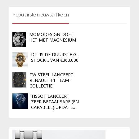
Populairste nieuwsartikelen
MOMODESIGN DOET
HET MET MAGNESIUM
DIT IS DE DUURSTE G-
SHOCK… VAN €363.000
TW STEEL LANCEERT
RENAULT F1 TEAM-
COLLECTIE
TISSOT LANCEERT
ZEER BETAALBARE (EN
CAPABELE) UPDATE…