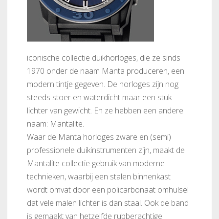
iconische collectie duikhorloges, die ze sinds
1970 onder de naam Manta produceren, een
modern tintje gegeven. De horloges zijn nog
steeds stoer en waterdicht maar een stuk
lichter van gewicht. En ze hebben een andere
naam: Mantalite.
Waar de Manta horloges zware en (semi)
professionele duikinstrumenten zijn, maakt de
Mantalite collectie gebruik van moderne
technieken, waarbij een stalen binnenkast
wordt omvat door een policarbonaat omhulsel
dat vele malen lichter is dan staal. Ook de band
is gemaakt van hetzelfde rubberachtige