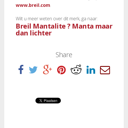
www.breil.com
.
Wilt u meer weten over dit merk, ga naar:
Breil Mantalite ? Manta maar
dan lichter
Share