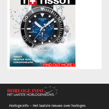
Horloge.info – Het laatste nieuws over horloges