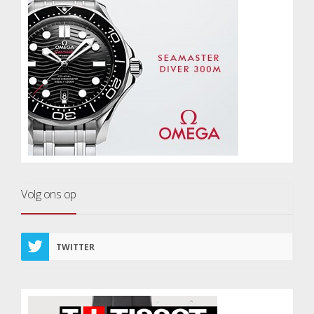
Volg ons op
TWITTER