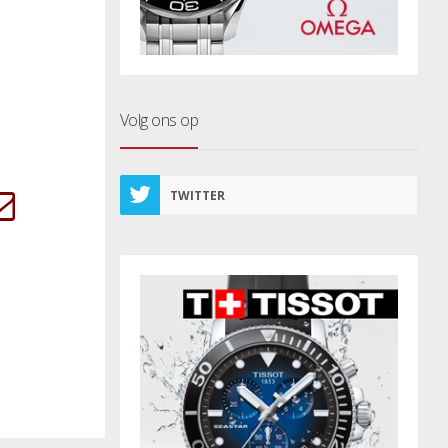
Volg ons op
TWITTER