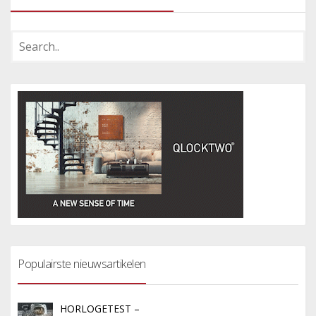
Populairste nieuwsartikelen
HORLOGETEST –