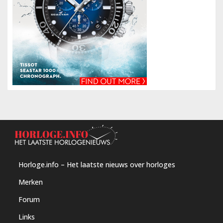
Horloge.info – Het laatste nieuws over horloges
Merken
Forum
Links