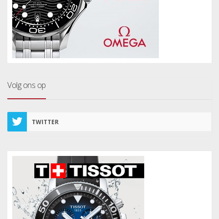
Volg ons op
TWITTER