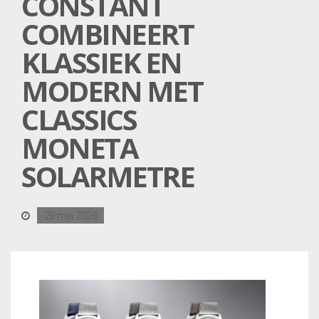
CONSTANT
COMBINEERT
KLASSIEK EN
MODERN MET
CLASSICS
MONETA
SOLARMETRE
29 mei 2026