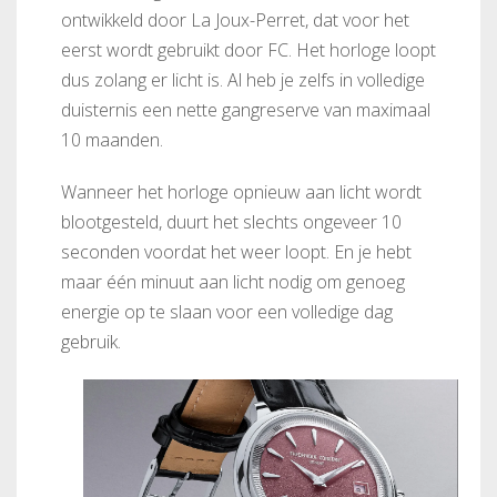
ontwikkeld door La Joux-Perret, dat voor het
eerst wordt gebruikt door FC. Het horloge loopt
dus zolang er licht is. Al heb je zelfs in volledige
duisternis een nette gangreserve van maximaal
10 maanden.
Wanneer het horloge opnieuw aan licht wordt
blootgesteld, duurt het slechts ongeveer 10
seconden voordat het weer loopt. En je hebt
maar één minuut aan licht nodig om genoeg
energie op te slaan voor een volledige dag
gebruik.