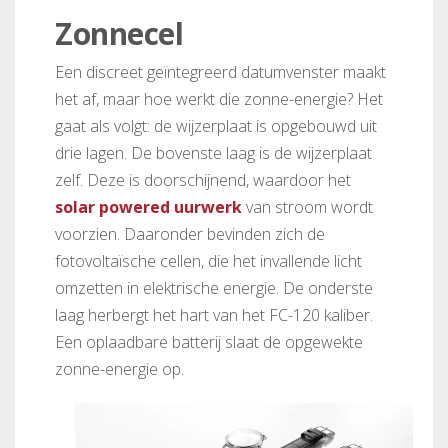
Zonnecel
Een discreet geïntegreerd datumvenster maakt
het af, maar hoe werkt die zonne-energie? Het
gaat als volgt: de wijzerplaat is opgebouwd uit
drie lagen. De bovenste laag is de wijzerplaat
zelf. Deze is doorschijnend, waardoor het
solar powered uurwerk
van stroom wordt
voorzien. Daaronder bevinden zich de
fotovoltaïsche cellen, die het invallende licht
omzetten in elektrische energie. De onderste
laag herbergt het hart van het FC-120 kaliber.
Een oplaadbare batterij slaat de opgewekte
zonne-energie op.