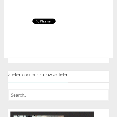
Zoeken door onze nieuwsartikelen