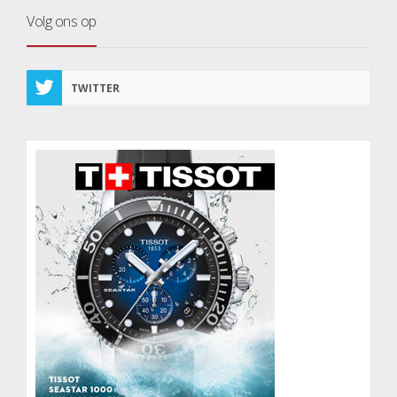
Volg ons op
TWITTER