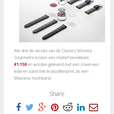
Alle drie de versies van de Classics Moneta
Solarmetre kosten een relatief bereikbare
€1.150
en worden geleverd met een zowel een
lederen band met krokodillenprint als een
Milanese meshband.
Share