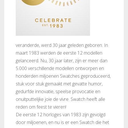
veranderde, werd 30 jaar geleden geboren. In
maart 1983 werden de eerste 12 modellen
gelanceerd. Nu, 30 jaar later, zijn er meer dan
5.000 verschillende modellen ontworpen en
honderden miljoenen Swatches geproduceerd,
stuk voor stuk gemaakt met gevatte humor,
gedurfde innovatie, speelse provocatie en
onuitputtelijke joie de vivre. Swatch heeft alle
reden om feest te vieren!
De eerste 12 horloges van 1983 zijn gevolgd
door miljoenen, en nu is er een Swatch die het