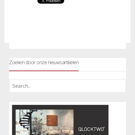
Zoeken door onze nieuwsartikelen