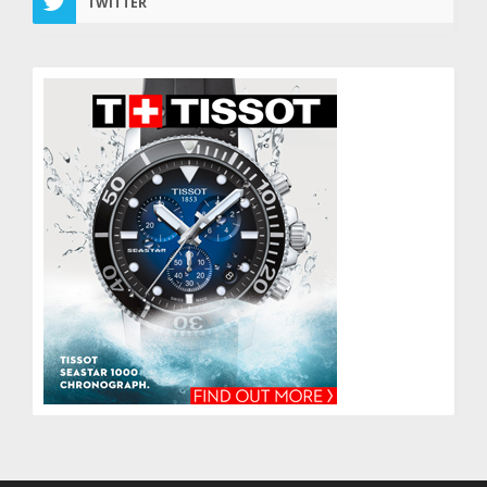
TWITTER