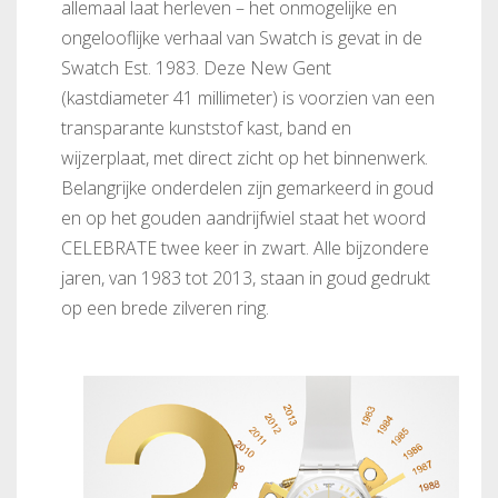
allemaal laat herleven – het onmogelijke en
ongelooflijke verhaal van Swatch is gevat in de
Swatch Est. 1983. Deze New Gent
(kastdiameter 41 millimeter) is voorzien van een
transparante kunststof kast, band en
wijzerplaat, met direct zicht op het binnenwerk.
Belangrijke onderdelen zijn gemarkeerd in goud
en op het gouden aandrijfwiel staat het woord
CELEBRATE twee keer in zwart. Alle bijzondere
jaren, van 1983 tot 2013, staan in goud gedrukt
op een brede zilveren ring.