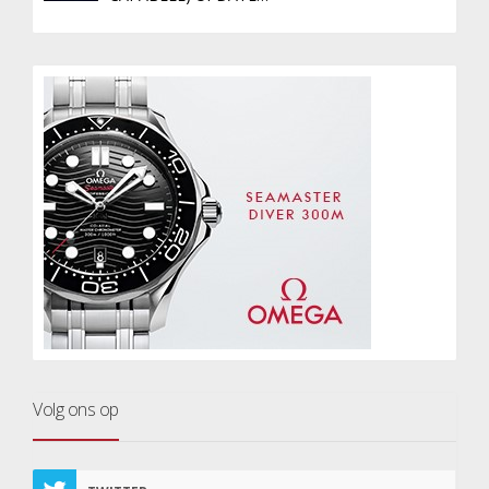
Volg ons op