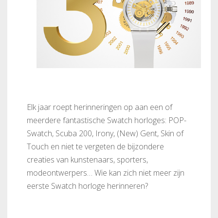
Elk jaar roept herinneringen op aan een of
meerdere fantastische Swatch horloges: POP-
Swatch, Scuba 200, Irony, (New) Gent, Skin of
Touch en niet te vergeten de bijzondere
creaties van kunstenaars, sporters,
modeontwerpers… Wie kan zich niet meer zijn
eerste Swatch horloge herinneren?