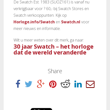
De Swatch Est. 1983 (SUOZ161) is vanaf nu
verkrijgbaar voor ? 60,- bij Swatch Stores en
Swatch verkooppunten. Kijk op
Horloge.info/Swatch
en
Swatch.nl
voor
meer nieuws en informatie.
Wilt u meer weten over dit merk, ga naar:
30 jaar Swatch – het horloge
dat de wereld veranderde
Share