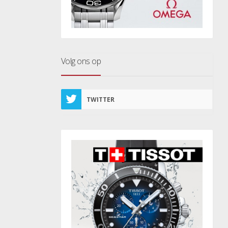
Volg ons op
TWITTER