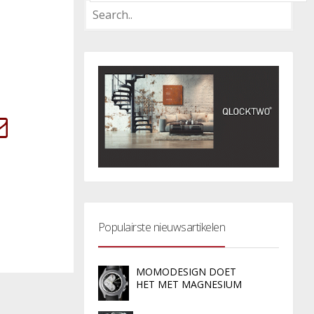
Populairste nieuwsartikelen
MOMODESIGN DOET
HET MET MAGNESIUM