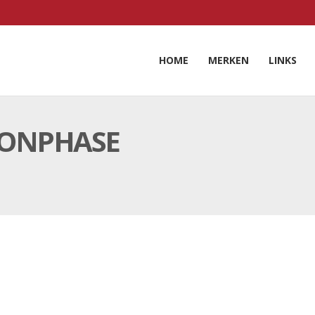
HOME
MERKEN
LINKS
OONPHASE