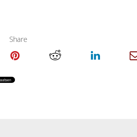
Share