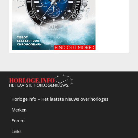
Horloge.info – Het laatste nieuws over horloges
Merken
Forum
Links