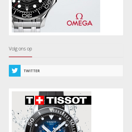
Volg ons op
TWITTER