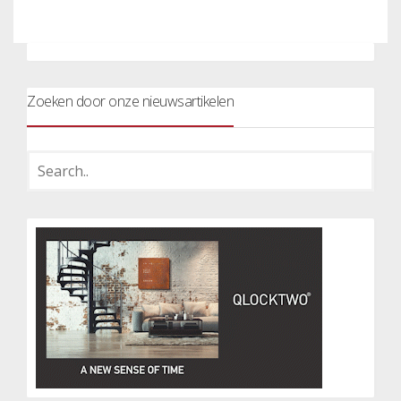
Zoeken door onze nieuwsartikelen