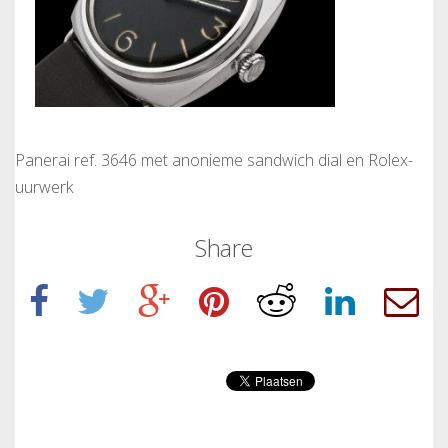
Panerai ref. 3646 met anonieme sandwich dial en Rolex-
uurwerk
Share