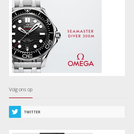
Volg ons op
TWITTER