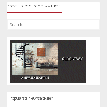
Zoeken door onze nieuwsartikelen
Populairste nieuwsartikelen