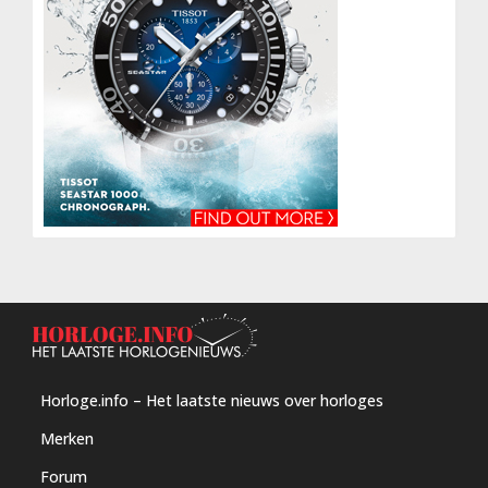
Horloge.info – Het laatste nieuws over horloges
Merken
Forum