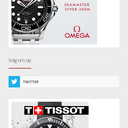
Volg ons op
TWITTER